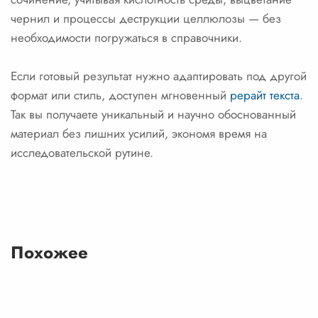
чернил и процессы деструкции целлюлозы — без
необходимости погружаться в справочники.
Если готовый результат нужно адаптировать под другой
формат или стиль, доступен мгновенный
рерайт текста
.
Так вы получаете уникальный и научно обоснованный
материал без лишних усилий, экономя время на
исследовательской рутине.
Похожее