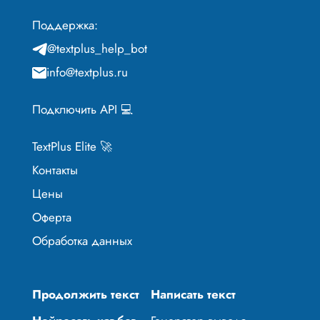
Поддержка:
@textplus_help_bot
info@textplus.ru
Подключить API 💻
TextPlus Elite 🚀
Контакты
Цены
Оферта
Обработка данных
Продолжить текст
Написать текст