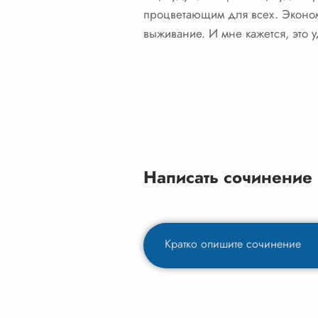
процветающим для всех. Экономи
выживание. И мне кажется, это 
Написать сочинение