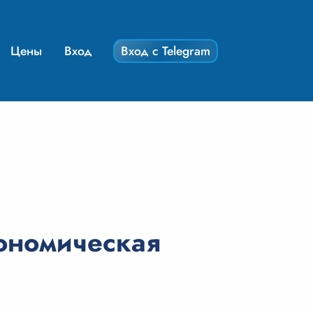
Цены
Вход
Вход с Telegram
ономическая