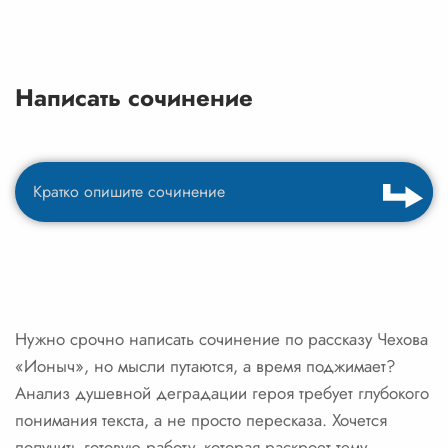
Написать сочинение
Нужно срочно написать сочинение по рассказу Чехова
«Ионыч», но мысли путаются, а время поджимает?
Анализ душевной деградации героя требует глубокого
понимания текста, а не просто пересказа. Хочется
получить готовую работу, которая раскроет тему,