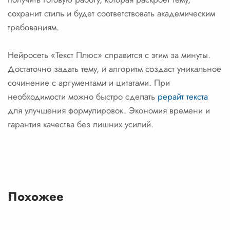
сохранит стиль и будет соответствовать академическим
требованиям.
Нейросеть «Текст Плюс» справится с этим за минуты.
Достаточно задать тему, и алгоритм создаст уникальное
сочинение с аргументами и цитатами. При
необходимости можно быстро сделать
рерайт текста
для улучшения формулировок. Экономия времени и
гарантия качества без лишних усилий.
Похожее