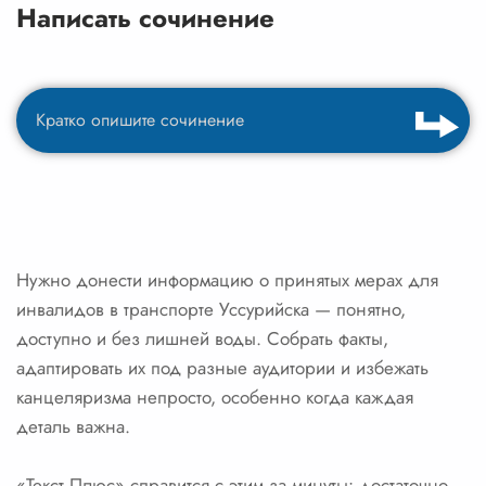
Написать сочинение
Нужно донести информацию о принятых мерах для
инвалидов в транспорте Уссурийска — понятно,
доступно и без лишней воды. Собрать факты,
адаптировать их под разные аудитории и избежать
канцеляризма непросто, особенно когда каждая
деталь важна.
«Текст Плюс» справится с этим за минуты: достаточно