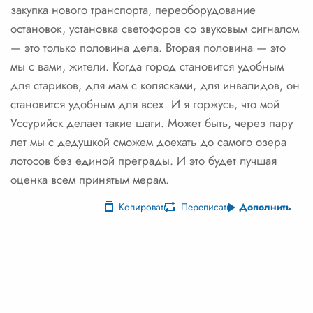
закупка нового транспорта, переоборудование
остановок, установка светофоров со звуковым сигналом
— это только половина дела. Вторая половина — это
мы с вами, жители. Когда город становится удобным
для стариков, для мам с колясками, для инвалидов, он
становится удобным для всех. И я горжусь, что мой
Уссурийск делает такие шаги. Может быть, через пару
лет мы с дедушкой сможем доехать до самого озера
лотосов без единой преграды. И это будет лучшая
оценка всем принятым мерам.
Копировать
Переписать
Дополнить