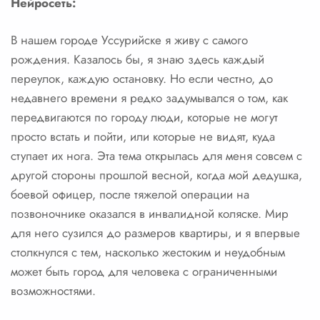
Нейросеть:
В нашем городе Уссурийске я живу с самого
рождения. Казалось бы, я знаю здесь каждый
переулок, каждую остановку. Но если честно, до
недавнего времени я редко задумывался о том, как
передвигаются по городу люди, которые не могут
просто встать и пойти, или которые не видят, куда
ступает их нога. Эта тема открылась для меня совсем с
другой стороны прошлой весной, когда мой дедушка,
боевой офицер, после тяжелой операции на
позвоночнике оказался в инвалидной коляске. Мир
для него сузился до размеров квартиры, и я впервые
столкнулся с тем, насколько жестоким и неудобным
может быть город для человека с ограниченными
возможностями.