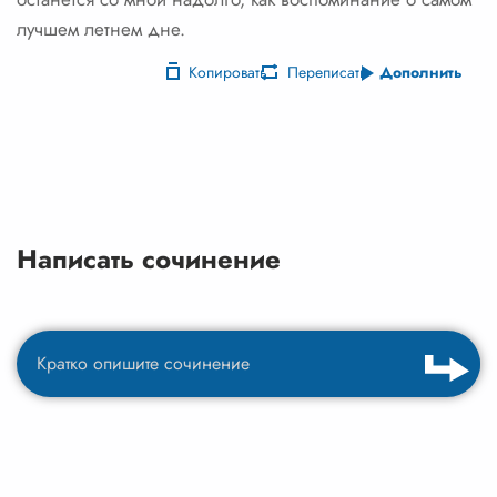
лучшем летнем дне.
Копировать
Переписать
Дополнить
Написать сочинение