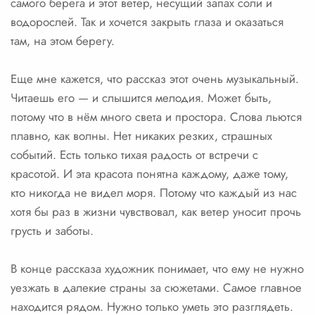
самого берега и этот ветер, несущий запах соли и
водорослей. Так и хочется закрыть глаза и оказаться
там, на этом берегу.
Еще мне кажется, что рассказ этот очень музыкальный.
Читаешь его — и слышится мелодия. Может быть,
потому что в нём много света и простора. Слова льются
плавно, как волны. Нет никаких резких, страшных
событий. Есть только тихая радость от встречи с
красотой. И эта красота понятна каждому, даже тому,
кто никогда не видел моря. Потому что каждый из нас
хотя бы раз в жизни чувствовал, как ветер уносит прочь
грусть и заботы.
В конце рассказа художник понимает, что ему не нужно
уезжать в далекие страны за сюжетами. Самое главное
находится рядом. Нужно только уметь это разглядеть.