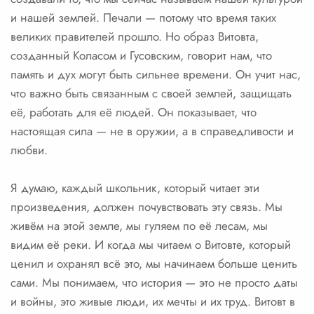
и нашей землей. Печали — потому что время таких
великих правителей прошло. Но образ Витовта,
созданный Коласом и Гусовским, говорит нам, что
память и дух могут быть сильнее времени. Он учит нас,
что важно быть связанным с своей землей, защищать
её, работать для её людей. Он показывает, что
настоящая сила — не в оружии, а в справедливости и
любви.
Я думаю, каждый школьник, который читает эти
произведения, должен почувствовать эту связь. Мы
живём на этой земле, мы гуляем по её лесам, мы
видим её реки. И когда мы читаем о Витовте, который
ценил и охранял всё это, мы начинаем больше ценить
сами. Мы понимаем, что история — это не просто даты
и войны, это живые люди, их мечты и их труд. Витовт в