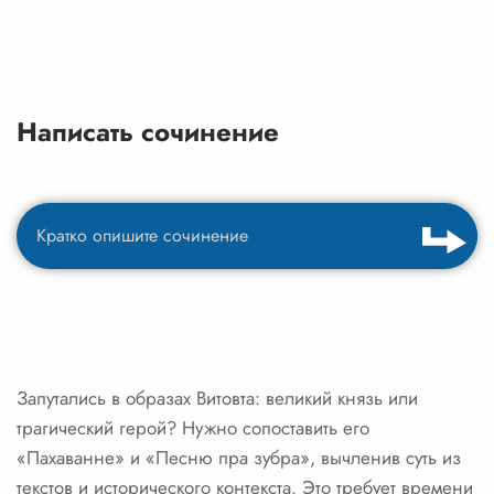
Написать сочинение
Запутались в образах Витовта: великий князь или
трагический герой? Нужно сопоставить его
«Пахаванне» и «Песню пра зубра», вычленив суть из
текстов и исторического контекста. Это требует времени