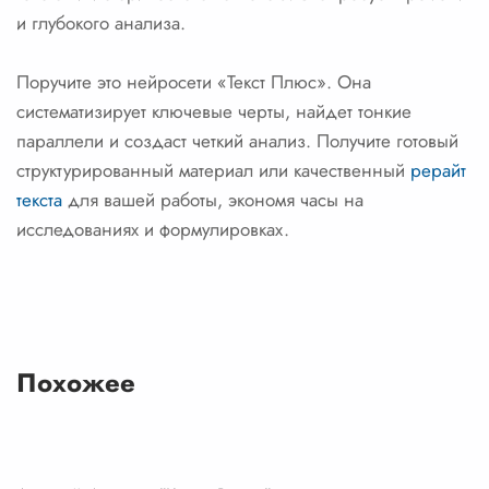
и глубокого анализа.
Поручите это нейросети «Текст Плюс». Она
систематизирует ключевые черты, найдет тонкие
параллели и создаст четкий анализ. Получите готовый
структурированный материал или качественный
рерайт
текста
для вашей работы, экономя часы на
исследованиях и формулировках.
Похожее