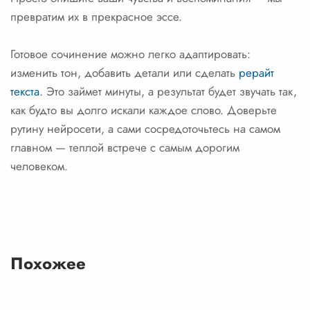
превратим их в прекрасное эссе.
Готовое сочинение можно легко адаптировать:
изменить тон, добавить детали или сделать
рерайт
текста
. Это займет минуты, а результат будет звучать так,
как будто вы долго искали каждое слово. Доверьте
рутину нейросети, а сами сосредоточьтесь на самом
главном — теплой встрече с самым дорогим
человеком.
Похожее