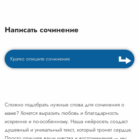
Написать сочинение
Сложно подобрать нужные слова для сочинения о
маме? Хочется выразить любовь и благодарность
искренне и по-особенному. Наша нейросеть создаст
душевный и уникальный текст, который тронет сердце.
Просто опишите ваши чувства и воспоминания — мы