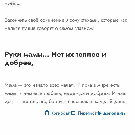
любим.
Закончить своё сочинение я хочу стихами, которые как
нельзя лучше говорят о самом главном:
Руки мамы… Нет их теплее и
добрее,
Мама — это начало всех начал. И пока в мире есть
мамы, в нём есть любовь, надежда и доброта. И наш
долг — ценить это, беречь и чествовать каждый день.
Копировать
Переписать
Дополнить