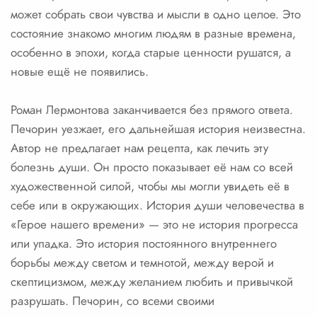
может собрать свои чувства и мысли в одно целое. Это
состояние знакомо многим людям в разные времена,
особенно в эпохи, когда старые ценности рушатся, а
новые ещё не появились.
Роман Лермонтова заканчивается без прямого ответа.
Печорин уезжает, его дальнейшая история неизвестна.
Автор не предлагает нам рецепта, как лечить эту
болезнь души. Он просто показывает её нам со всей
художественной силой, чтобы мы могли увидеть её в
себе или в окружающих. История души человечества в
«Герое нашего времени» — это не история прогресса
или упадка. Это история постоянного внутреннего
борьбы между светом и темнотой, между верой и
скептицизмом, между желанием любить и привычкой
разрушать. Печорин, со всеми своими