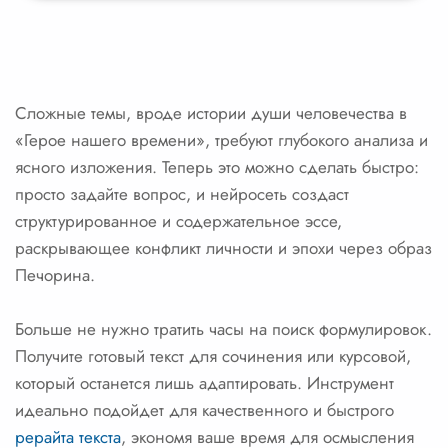
Сложные темы, вроде истории души человечества в
«Герое нашего времени», требуют глубокого анализа и
ясного изложения. Теперь это можно сделать быстро:
просто задайте вопрос, и нейросеть создаст
структурированное и содержательное эссе,
раскрывающее конфликт личности и эпохи через образ
Печорина.
Больше не нужно тратить часы на поиск формулировок.
Получите готовый текст для сочинения или курсовой,
который останется лишь адаптировать. Инструмент
идеально подойдет для качественного и быстрого
рерайта текста
, экономя ваше время для осмысления