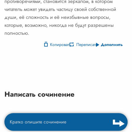
противоречиями, становится зеркалом, в котором
читатель может увидеть частицу своей собственной
души, её сложность и её неизбывные вопросы,
которые, возможно, никогда не будут разрешены
полностью.
Копировать
Переписать
Дополнить
Написать сочинение