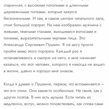
старинная, с высокими потолками и длинными
деревянными полками, которые кажутся
бесконечными. И там, в самом центре читального зала,
стоит большой портрет. На нем изображен мужчина с
живыми, темными глазами, вьющимися волосами и
тонкими, выразительными чертами лица. Это
Александр Сергеевич Пушкин. Я не могу просто
пройти мимо этого портрета. Каждый раз я
останавливаюсь и смотрю на него, и мне начинает
казаться, что этот человек, которого я никогда не видел
в жизни, давно и хорошо мне знаком.
Когда я думаю о Пушкине, первое, что вспоминается –
это его стихи. Они какие-то особенные. Не такие, как у
других поэтов. В них есть музыка. Если читать их
медленно, вслух, можно почувствовать, как слова сами