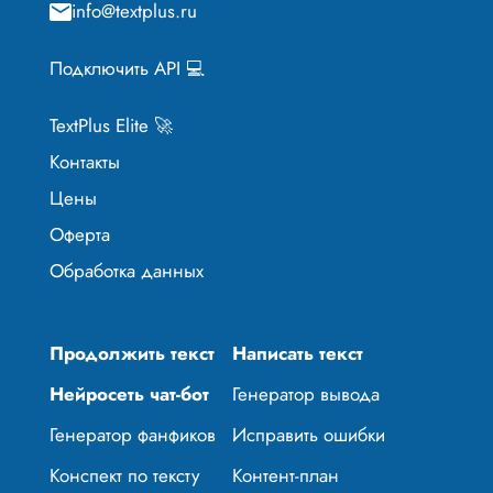
info@textplus.ru
Подключить API 💻
TextPlus Elite 🚀
Контакты
Цены
Оферта
Обработка данных
Продолжить текст
Написать текст
Нейросеть чат-бот
Генератор вывода
Генератор фанфиков
Исправить ошибки
Конспект по тексту
Контент-план