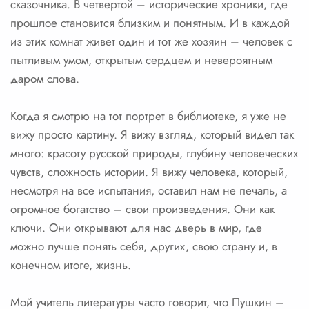
сказочника. В четвертой – исторические хроники, где
прошлое становится близким и понятным. И в каждой
из этих комнат живет один и тот же хозяин – человек с
пытливым умом, открытым сердцем и невероятным
даром слова.
Когда я смотрю на тот портрет в библиотеке, я уже не
вижу просто картину. Я вижу взгляд, который видел так
много: красоту русской природы, глубину человеческих
чувств, сложность истории. Я вижу человека, который,
несмотря на все испытания, оставил нам не печаль, а
огромное богатство – свои произведения. Они как
ключи. Они открывают для нас дверь в мир, где
можно лучше понять себя, других, свою страну и, в
конечном итоге, жизнь.
Мой учитель литературы часто говорит, что Пушкин –