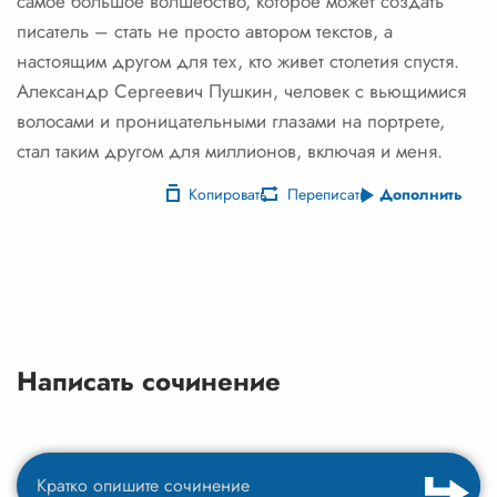
самое большое волшебство, которое может создать
писатель – стать не просто автором текстов, а
настоящим другом для тех, кто живет столетия спустя.
Александр Сергеевич Пушкин, человек с вьющимися
волосами и проницательными глазами на портрете,
стал таким другом для миллионов, включая и меня.
Копировать
Переписать
Дополнить
Написать сочинение