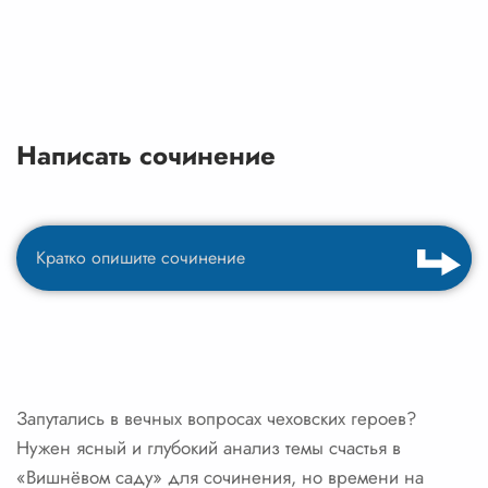
Написать сочинение
Запутались в вечных вопросах чеховских героев?
Нужен ясный и глубокий анализ темы счастья в
«Вишнёвом саду» для сочинения, но времени на