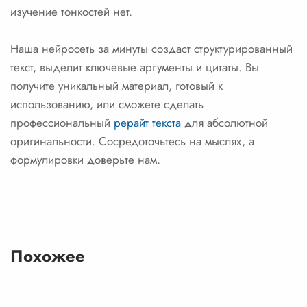
изучение тонкостей нет.
Наша нейросеть за минуты создаст структурированный
текст, выделит ключевые аргументы и цитаты. Вы
получите уникальный материал, готовый к
использованию, или сможете сделать
профессиональный
рерайт текста
для абсолютной
оригинальности. Сосредоточьтесь на мыслях, а
формулировки доверьте нам.
Похожее