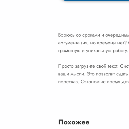
Борюсь со сроками и очередным
аргументация, но времени нет?
грамотную и уникальную работу.
Просто загрузите свой текст. С
ваши мысли. Это позволит сдать
пересказ. Сэкономьте время для
Похожее