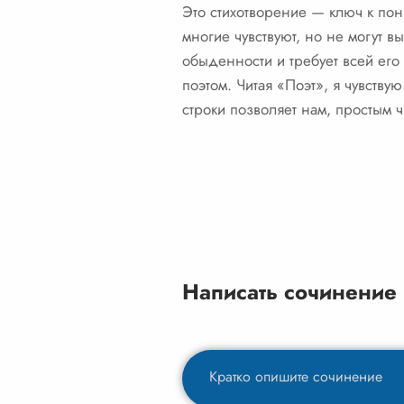
Это стихотворение — ключ к пон
многие чувствуют, но не могут в
обыденности и требует всей его 
поэтом. Читая «Поэт», я чувствую
строки позволяет нам, простым 
Написать сочинение