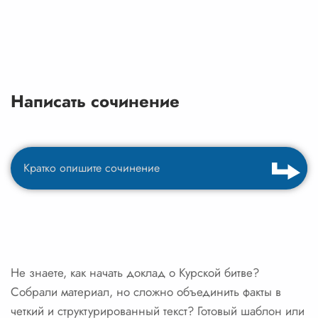
Написать сочинение
Не знаете, как начать доклад о Курской битве?
Собрали материал, но сложно объединить факты в
четкий и структурированный текст? Готовый шаблон или