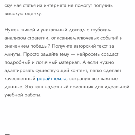
скучная статья из интернета не помогут получить
высокую оценку.
Нужен живой и уникальный доклад с глубоким
анализом стратегии, описанием ключевых событий и
значением победы? Получите авторский текст за
минуты. Просто задайте тему — нейросеть создаст
подробный и логичный материал. А если нужно
адаптировать существующий контент, легко сделает
качественный
рерайт текста
, сохранив все важные
данные. Это ваш надежный помощник для идеальной
учебной работы.