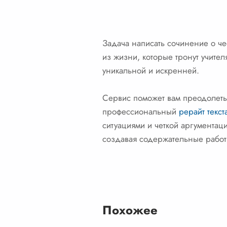
Задача написать сочинение о ч
из жизни, которые тронут учител
уникальной и искренней.
Сервис поможет вам преодолеть 
профессиональный
рерайт текст
ситуациями и четкой аргументаци
создавая содержательные работ
Похожее