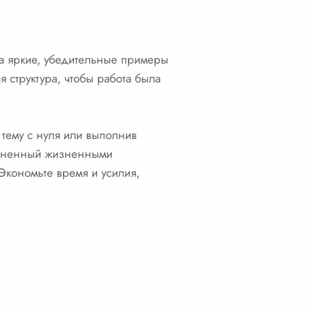
 а яркие, убедительные примеры
я структура, чтобы работа была
 тему с нуля или выполнив
полненный жизненными
 Экономьте время и усилия,