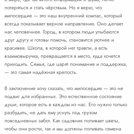
потеряться и стать чёрствым. Но я верю, что
милосердие — это наш внутренний компас, который
всегда показывает верное направление. Оно делает
нас человечнее. Город, в котором люди улыбаются
друг другу и готовы помочь, становится уютнее и
красивее. Школа, в которой нет травли, а есть
взаимовыручка, превращается в место, куда хочется
приходить. Семья, где царят понимание и поддержка,
— это самая надёжная крепость.
В заключение хочу сказать, что милосердие — это не
подвиг для избранных. Это естественное состояние
души, которое есть в каждом из нас. Его нужно только
разбудить, не дать ему уснуть под грузом
повседневных забот. Как садовник поливает цветы,
чтобы они росли, так и мы должны поливать семена