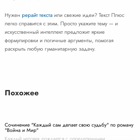
Нужен
рерайт текста
или свежие идеи? Текст Плюс
легко справится с этим. Просто укажите тему — и
искусственный интеллект предложит яркие
формулировки и логичные аргументы, помогая
раскрыть любую гуманитарную задачу.
Похожее
Сочинение "Каждый сам делает свою судьбу" по роману
"Война и Мир"
Каждый человек рождается с определенными