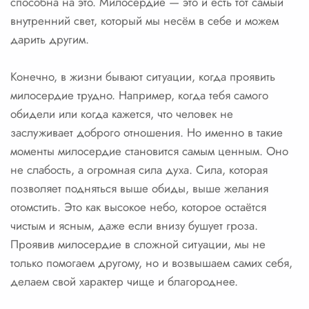
способна на это. Милосердие — это и есть тот самый
внутренний свет, который мы несём в себе и можем
дарить другим.
Конечно, в жизни бывают ситуации, когда проявить
милосердие трудно. Например, когда тебя самого
обидели или когда кажется, что человек не
заслуживает доброго отношения. Но именно в такие
моменты милосердие становится самым ценным. Оно
не слабость, а огромная сила духа. Сила, которая
позволяет подняться выше обиды, выше желания
отомстить. Это как высокое небо, которое остаётся
чистым и ясным, даже если внизу бушует гроза.
Проявив милосердие в сложной ситуации, мы не
только помогаем другому, но и возвышаем самих себя,
делаем свой характер чище и благороднее.