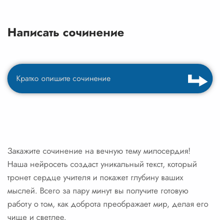
Написать сочинение
Закажите сочинение на вечную тему милосердия!
Наша нейросеть создаст уникальный текст, который
тронет сердце учителя и покажет глубину ваших
мыслей. Всего за пару минут вы получите готовую
работу о том, как доброта преображает мир, делая его
чище и светлее.