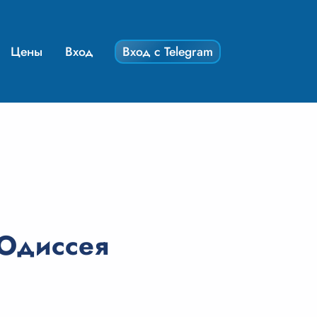
Цены
Вход
Вход с Telegram
«Одиссея