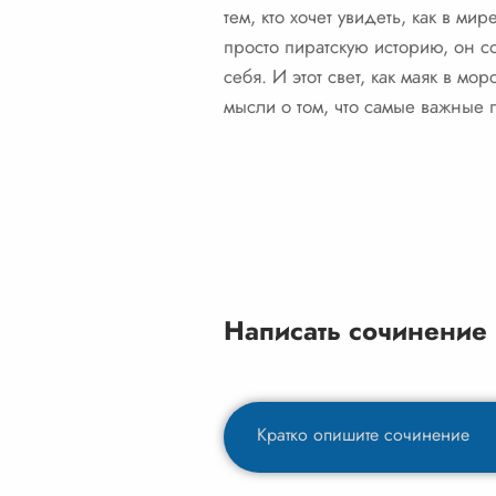
тем, кто хочет увидеть, как в м
просто пиратскую историю, он со
себя. И этот свет, как маяк в мо
мысли о том, что самые важные 
Написать сочинение