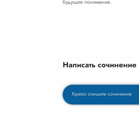
будущее понимание.
Написать сочинение