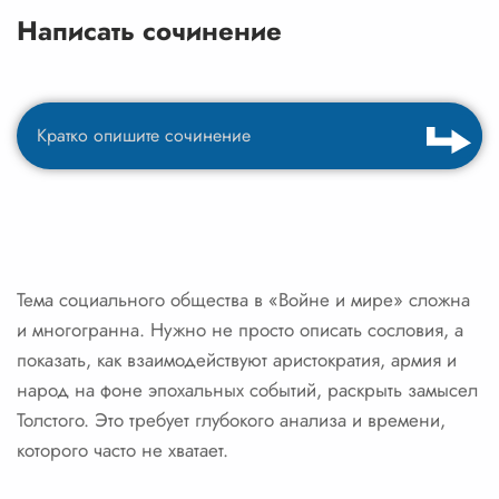
Написать сочинение
Тема социального общества в «Войне и мире» сложна
и многогранна. Нужно не просто описать сословия, а
показать, как взаимодействуют аристократия, армия и
народ на фоне эпохальных событий, раскрыть замысел
Толстого. Это требует глубокого анализа и времени,
которого часто не хватает.