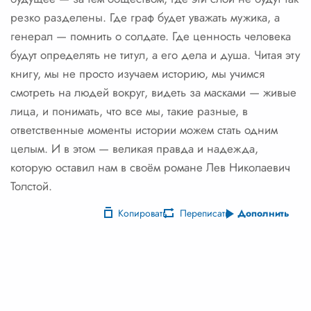
резко разделены. Где граф будет уважать мужика, а
генерал — помнить о солдате. Где ценность человека
будут определять не титул, а его дела и душа. Читая эту
книгу, мы не просто изучаем историю, мы учимся
смотреть на людей вокруг, видеть за масками — живые
лица, и понимать, что все мы, такие разные, в
ответственные моменты истории можем стать одним
целым. И в этом — великая правда и надежда,
которую оставил нам в своём романе Лев Николаевич
Толстой.
Копировать
Переписать
Дополнить