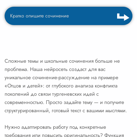
Сложные темы и школьные сочинения больше не
проблема. Наша нейросеть создаст для вас
уникальное сочинение-рассуждение на примере
«Отцов и детей»: от глубокого анализа конфликта
поколений до связи тургеневских идей с
современностью. Просто задайте тему — и получите
структурированный, готовый текст с вашими мыслями.
Нужно адаптировать работу под конкретные
требования или повысить оригинальность? Функция