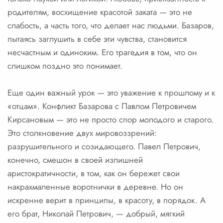
родителям, восхищение красотой заката — это не
слабость, а часть того, что делает нас людьми. Базаров,
пытаясь заглушить в себе эти чувства, становится
несчастным и одиноким. Его трагедия в том, что он
слишком поздно это понимает.
Еще один важный урок — это уважение к прошлому и к
«отцам». Конфликт Базарова с Павлом Петровичем
Кирсановым — это не просто спор молодого и старого.
Это столкновение двух мировоззрений:
разрушительного и созидающего. Павел Петрович,
конечно, смешон в своей излишней
аристократичности, в том, как он бережет свои
накрахмаленные воротнички в деревне. Но он
искренне верит в принципы, в красоту, в порядок. А
его брат, Николай Петрович, — добрый, мягкий