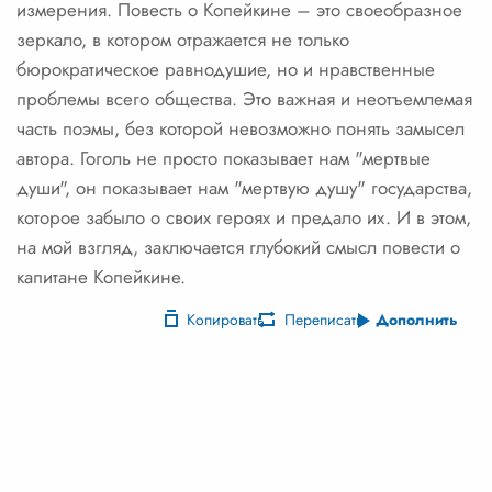
измерения. Повесть о Копейкине – это своеобразное
зеркало, в котором отражается не только
бюрократическое равнодушие, но и нравственные
проблемы всего общества. Это важная и неотъемлемая
часть поэмы, без которой невозможно понять замысел
автора. Гоголь не просто показывает нам "мертвые
души", он показывает нам "мертвую душу" государства,
которое забыло о своих героях и предало их. И в этом,
на мой взгляд, заключается глубокий смысл повести о
капитане Копейкине.
Копировать
Переписать
Дополнить