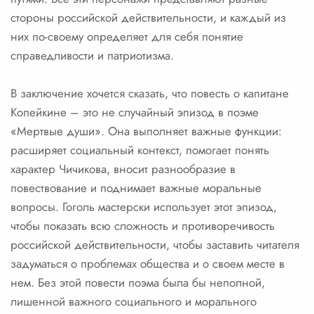
стороны российской действительности, и каждый из
них по-своему определяет для себя понятие
справедливости и патриотизма.
В заключение хочется сказать, что повесть о капитане
Копейкине – это не случайный эпизод в поэме
«Мертвые души». Она выполняет важные функции:
расширяет социальный контекст, помогает понять
характер Чичикова, вносит разнообразие в
повествование и поднимает важные моральные
вопросы. Гоголь мастерски использует этот эпизод,
чтобы показать всю сложность и противоречивость
российской действительности, чтобы заставить читателя
задуматься о проблемах общества и о своем месте в
нем. Без этой повести поэма была бы неполной,
лишенной важного социального и морального