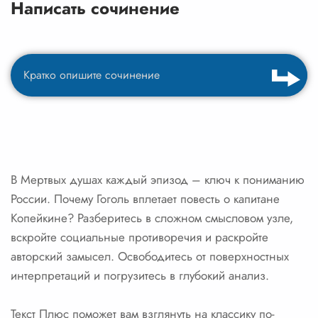
Написать сочинение
В Мертвых душах каждый эпизод – ключ к пониманию
России. Почему Гоголь вплетает повесть о капитане
Копейкине? Разберитесь в сложном смысловом узле,
вскройте социальные противоречия и раскройте
авторский замысел. Освободитесь от поверхностных
интерпретаций и погрузитесь в глубокий анализ.
Текст Плюс поможет вам взглянуть на классику по-