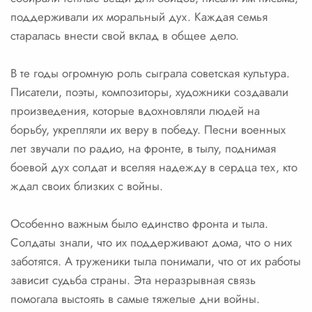
поддерживали их моральный дух. Каждая семья
старалась внести свой вклад в общее дело.
В те годы огромную роль сыграла советская культура.
Писатели, поэты, композиторы, художники создавали
произведения, которые вдохновляли людей на
борьбу, укрепляли их веру в победу. Песни военных
лет звучали по радио, на фронте, в тылу, поднимая
боевой дух солдат и вселяя надежду в сердца тех, кто
ждал своих близких с войны.
Особенно важным было единство фронта и тыла.
Солдаты знали, что их поддерживают дома, что о них
заботятся. А труженики тыла понимали, что от их работы
зависит судьба страны. Эта неразрывная связь
помогала выстоять в самые тяжелые дни войны.