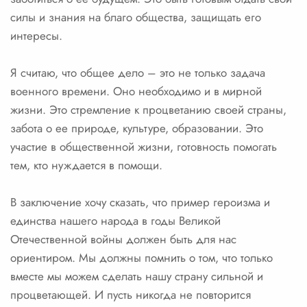
силы и знания на благо общества, защищать его
интересы.
Я считаю, что общее дело – это не только задача
военного времени. Оно необходимо и в мирной
жизни. Это стремление к процветанию своей страны,
забота о ее природе, культуре, образовании. Это
участие в общественной жизни, готовность помогать
тем, кто нуждается в помощи.
В заключение хочу сказать, что пример героизма и
единства нашего народа в годы Великой
Отечественной войны должен быть для нас
ориентиром. Мы должны помнить о том, что только
вместе мы можем сделать нашу страну сильной и
процветающей. И пусть никогда не повторится