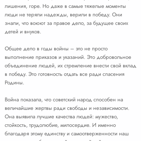
лишения, горе. Но даже в самые тяжелые моменты
люди не теряли надежды, верили в победу. Они
знали, что воюют за правое дело, за будущее своих
детей и внуков.
Общее дело в годы войны – это не просто
выполнение приказов и указаний. Это добровольное
объединение людей, их стремление внести свой вклад
в победу. Это готовность отдать все ради спасения
Родины.
Война показала, что советский народ способен на
величайшие жертвы ради свободы и независимости.
Она выявила лучшие качества людей: мужество,
стойкость, трудолюбие, милосердие. И именно
благодаря этому единству и самоотверженности наш