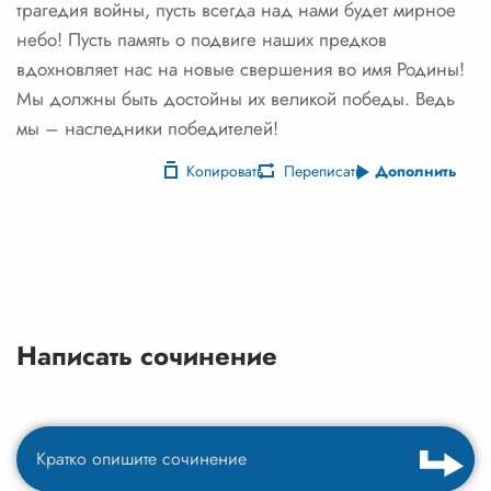
трагедия войны, пусть всегда над нами будет мирное
небо! Пусть память о подвиге наших предков
вдохновляет нас на новые свершения во имя Родины!
Мы должны быть достойны их великой победы. Ведь
мы – наследники победителей!
Копировать
Переписать
Дополнить
Написать сочинение