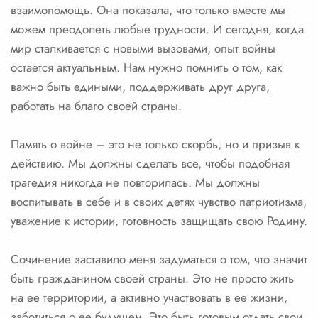
взаимопомощь. Она показала, что только вместе мы
можем преодолеть любые трудности. И сегодня, когда
мир сталкивается с новыми вызовами, опыт войны
остается актуальным. Нам нужно помнить о том, как
важно быть едиными, поддерживать друг друга,
работать на благо своей страны.
Память о войне – это не только скорбь, но и призыв к
действию. Мы должны сделать все, чтобы подобная
трагедия никогда не повторилась. Мы должны
воспитывать в себе и в своих детях чувство патриотизма,
уважение к истории, готовность защищать свою Родину.
Сочинение заставило меня задуматься о том, что значит
быть гражданином своей страны. Это не просто жить
на ее территории, а активно участвовать в ее жизни,
заботиться о ее будущем. Это быть готовым отдать свои