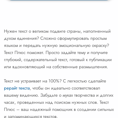
Нужен текст о великом подвиге страны, наполненный
духом единения? Сложно сформулировать простым
языком и передать нужную эмоциональную окраску?
Текст Плюс поможет. Просто задайте тему и получите
глубокий, содержательный текст, готовый к публикации
или вдохновляющий на собственные размышления.
Текст не устраивает на 100%? С легкостью сделайте
рерайт текста
, чтобы он идеально соответствовал
вашему видению. Забудьте о муках творчества и долгих
часах, проведенных над поиском нужных слов. Текст
Плюс – ваш надежный помощник в создании сильных
и запоминающихся текстов.