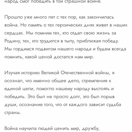
народ смог победить в той страшной войне.
Прошло уже много лет с тех пор, как закончилась
война. Но память о тех героических днях живет в наших
сердцах. Мы помним тех, кто отдал свою жизнь за
Родину, тех, кто трудился в тылу, приближая победу.
Мы гордимся подвигом нашего народа и будем всегда
помнить, какой ценой достался нам мир.
Изучая историю Великой Отечественной войны, я
осознал, что именно общее дело, стремление к
единой цели, помогло нашему народу выстоять и
победить. Это был не просто долг, это был порыв
души, осознание того, что от каждого зависит судьба
страны.
Война научила людей ценить мир, дружбу,