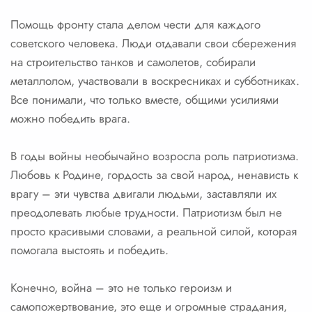
Помощь фронту стала делом чести для каждого
советского человека. Люди отдавали свои сбережения
на строительство танков и самолетов, собирали
металлолом, участвовали в воскресниках и субботниках.
Все понимали, что только вместе, общими усилиями
можно победить врага.
В годы войны необычайно возросла роль патриотизма.
Любовь к Родине, гордость за свой народ, ненависть к
врагу – эти чувства двигали людьми, заставляли их
преодолевать любые трудности. Патриотизм был не
просто красивыми словами, а реальной силой, которая
помогала выстоять и победить.
Конечно, война – это не только героизм и
самопожертвование, это еще и огромные страдания,