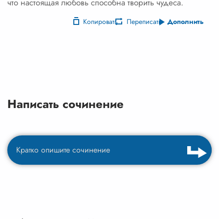
что настоящая любовь способна творить чудеса.
Копировать
Переписать
Дополнить
Написать сочинение