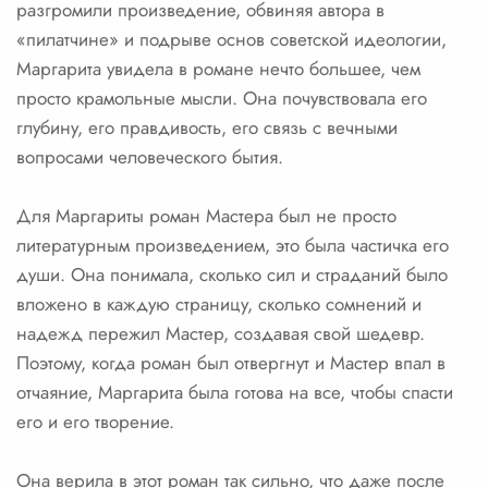
разгромили произведение, обвиняя автора в
«пилатчине» и подрыве основ советской идеологии,
Маргарита увидела в романе нечто большее, чем
просто крамольные мысли. Она почувствовала его
глубину, его правдивость, его связь с вечными
вопросами человеческого бытия.
Для Маргариты роман Мастера был не просто
литературным произведением, это была частичка его
души. Она понимала, сколько сил и страданий было
вложено в каждую страницу, сколько сомнений и
надежд пережил Мастер, создавая свой шедевр.
Поэтому, когда роман был отвергнут и Мастер впал в
отчаяние, Маргарита была готова на все, чтобы спасти
его и его творение.
Она верила в этот роман так сильно, что даже после