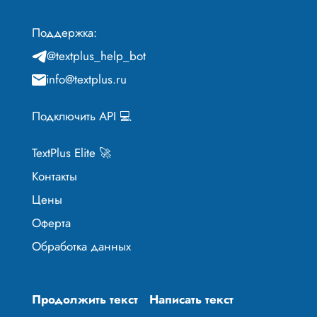
Поддержка:
@textplus_help_bot
info@textplus.ru
Подключить API 💻
TextPlus Elite 🚀
Контакты
Цены
Оферта
Обработка данных
Продолжить текст
Написать текст