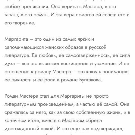
любые препятствия. Она верила в Мастера, в его
талант, в его роман. И эта вера помогла ей спасти его и
его творение.
Маргарита – это один из самых ярких и
запоминающихся женских образов в русской
литературе. Ее любовь, ее самоотверженность, ее сила
духа – все это вызывает восхищение и уважение. И ее
отношение к роману Мастера – это ключ к пониманию
ее личности и ее роли в романе Булгакова.
Роман Мастера стал для Маргариты не просто
литературным произведением, а частью её самой. Она
сражалась за него, как за свою собственную жизнь, и в
конечном итоге, вместе с Мастером обрела
долгожданный покой. И это еще раз подтверждает,