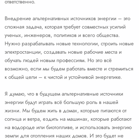
ответственно.
Внедрение альтернативных источников энергии – это
сложная задача, которая требует совместных усилий
ученых, инженеров, политиков и всего общества.
Нужно разрабатывать новые технологии, строить новые
электростанции, создавать новые рабочие места и
обучать людей новым профессиям. Но это всё
возможно, если мы будем работать вместе и стремиться
к общей цели – к чистой и устойчивой энергетике.
Я думаю, что в будущем альтернативные источники
энергии будут играть всё большую роль в нашей
жизни. Мы будем жить в домах, которые питаются от
солнца и ветра, ездить на машинах, которые работают
на водороде или биотопливе, и использовать энергию
земли для отопления наших домов. И это будет не