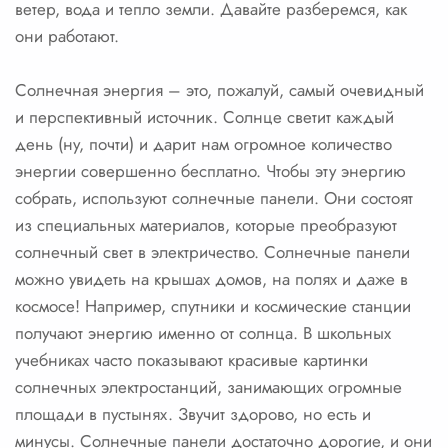
ветер, вода и тепло земли. Давайте разберемся, как
они работают.
Солнечная энергия – это, пожалуй, самый очевидный
и перспективный источник. Солнце светит каждый
день (ну, почти) и дарит нам огромное количество
энергии совершенно бесплатно. Чтобы эту энергию
собрать, используют солнечные панели. Они состоят
из специальных материалов, которые преобразуют
солнечный свет в электричество. Солнечные панели
можно увидеть на крышах домов, на полях и даже в
космосе! Например, спутники и космические станции
получают энергию именно от солнца. В школьных
учебниках часто показывают красивые картинки
солнечных электростанций, занимающих огромные
площади в пустынях. Звучит здорово, но есть и
минусы. Солнечные панели достаточно дорогие, и они