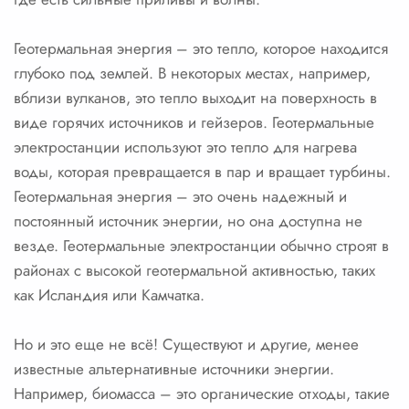
Геотермальная энергия – это тепло, которое находится
глубоко под землей. В некоторых местах, например,
вблизи вулканов, это тепло выходит на поверхность в
виде горячих источников и гейзеров. Геотермальные
электростанции используют это тепло для нагрева
воды, которая превращается в пар и вращает турбины.
Геотермальная энергия – это очень надежный и
постоянный источник энергии, но она доступна не
везде. Геотермальные электростанции обычно строят в
районах с высокой геотермальной активностью, таких
как Исландия или Камчатка.
Но и это еще не всё! Существуют и другие, менее
известные альтернативные источники энергии.
Например, биомасса – это органические отходы, такие