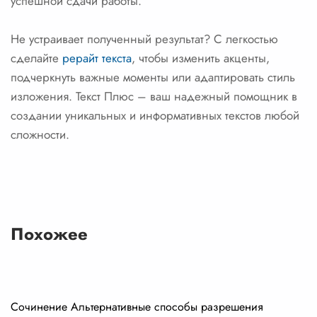
успешной сдачи работы.
Не устраивает полученный результат? С легкостью
сделайте
рерайт текста
, чтобы изменить акценты,
подчеркнуть важные моменты или адаптировать стиль
изложения. Текст Плюс – ваш надежный помощник в
создании уникальных и информативных текстов любой
сложности.
Похожее
Сочинение Альтернативные способы разрешения