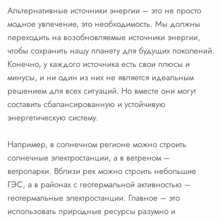
Альтернативные источники энергии – это не просто
модное увлечение, это необходимость. Мы должны
переходить на возобновляемые источники энергии,
чтобы сохранить нашу планету для будущих поколений.
Конечно, у каждого источника есть свои плюсы и
минусы, и ни один из них не является идеальным
решением для всех ситуаций. Но вместе они могут
составить сбалансированную и устойчивую
энергетическую систему.
Например, в солнечном регионе можно строить
солнечные электростанции, а в ветреном –
ветропарки. Вблизи рек можно строить небольшие
ГЭС, а в районах с геотермальной активностью –
геотермальные электростанции. Главное – это
использовать природные ресурсы разумно и