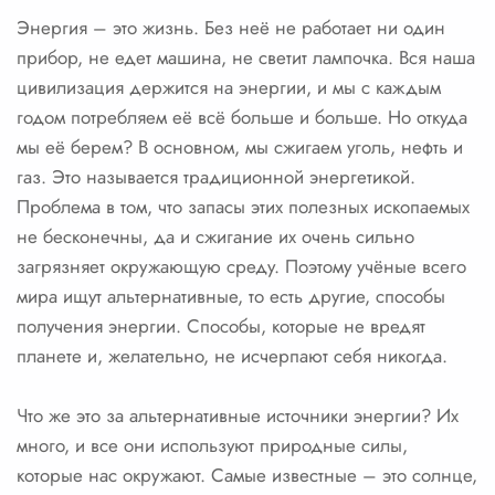
Энергия – это жизнь. Без неё не работает ни один
прибор, не едет машина, не светит лампочка. Вся наша
цивилизация держится на энергии, и мы с каждым
годом потребляем её всё больше и больше. Но откуда
мы её берем? В основном, мы сжигаем уголь, нефть и
газ. Это называется традиционной энергетикой.
Проблема в том, что запасы этих полезных ископаемых
не бесконечны, да и сжигание их очень сильно
загрязняет окружающую среду. Поэтому учёные всего
мира ищут альтернативные, то есть другие, способы
получения энергии. Способы, которые не вредят
планете и, желательно, не исчерпают себя никогда.
Что же это за альтернативные источники энергии? Их
много, и все они используют природные силы,
которые нас окружают. Самые известные – это солнце,