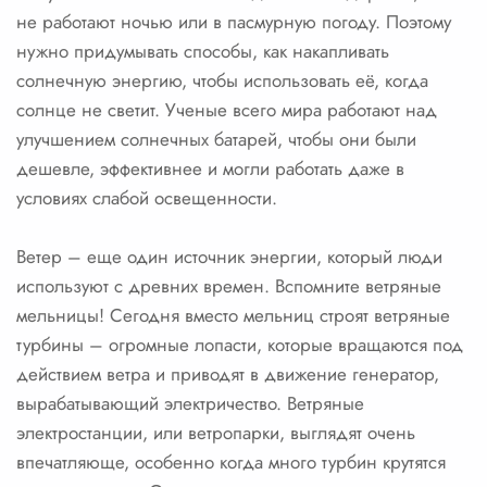
не работают ночью или в пасмурную погоду. Поэтому
нужно придумывать способы, как накапливать
солнечную энергию, чтобы использовать её, когда
солнце не светит. Ученые всего мира работают над
улучшением солнечных батарей, чтобы они были
дешевле, эффективнее и могли работать даже в
условиях слабой освещенности.
Ветер – еще один источник энергии, который люди
используют с древних времен. Вспомните ветряные
мельницы! Сегодня вместо мельниц строят ветряные
турбины – огромные лопасти, которые вращаются под
действием ветра и приводят в движение генератор,
вырабатывающий электричество. Ветряные
электростанции, или ветропарки, выглядят очень
впечатляюще, особенно когда много турбин крутятся