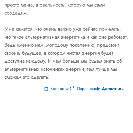
просто мечта, а реальность, которую мы сами
создадим.
Мне кажется, что очень важно уже сейчас понимать,
что такое альтернативная энергетика и как она работает.
Ведь именно нам, молодому поколению, предстоит
строить будущее, в котором чистая энергия будет
доступна каждому. И чем больше мы будем знать об
альтернативных источниках энергии, тем лучше мы
сможем это сделать!
Копировать
Переписать
Дополнить