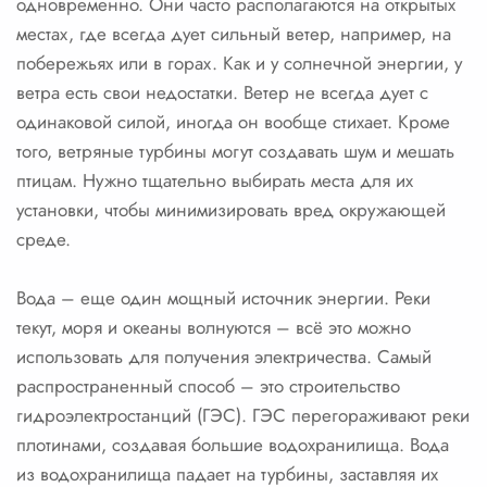
одновременно. Они часто располагаются на открытых
местах, где всегда дует сильный ветер, например, на
побережьях или в горах. Как и у солнечной энергии, у
ветра есть свои недостатки. Ветер не всегда дует с
одинаковой силой, иногда он вообще стихает. Кроме
того, ветряные турбины могут создавать шум и мешать
птицам. Нужно тщательно выбирать места для их
установки, чтобы минимизировать вред окружающей
среде.
Вода – еще один мощный источник энергии. Реки
текут, моря и океаны волнуются – всё это можно
использовать для получения электричества. Самый
распространенный способ – это строительство
гидроэлектростанций (ГЭС). ГЭС перегораживают реки
плотинами, создавая большие водохранилища. Вода
из водохранилища падает на турбины, заставляя их