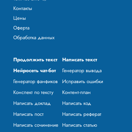
Контакты
Цены
Оферта
Обработка данных
Продолжить текст
Написать текст
Нейросеть чат-бот
Генератор вывода
Генератор фанфиков
Исправить ошибки
Конспект по тексту
Контент-план
Написать доклад
Написать код
Написать пост
Написать реферат
Написать сочинение
Написать статью