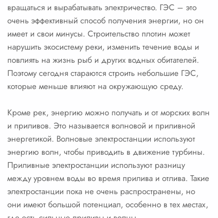
вращаться и вырабатывать электричество. ГЭС – это
очень эффективный способ получения энергии, но он
имеет и свои минусы. Строительство плотин может
нарушить экосистему реки, изменить течение воды и
повлиять на жизнь рыб и других водных обитателей.
Поэтому сегодня стараются строить небольшие ГЭС,
которые меньше влияют на окружающую среду.
Кроме рек, энергию можно получать и от морских волн
и приливов. Это называется волновой и приливной
энергетикой. Волновые электростанции используют
энергию волн, чтобы приводить в движение турбины.
Приливные электростанции используют разницу
между уровнем воды во время прилива и отлива. Такие
электростанции пока не очень распространены, но
они имеют большой потенциал, особенно в тех местах,
где есть сильные приливы и волны.