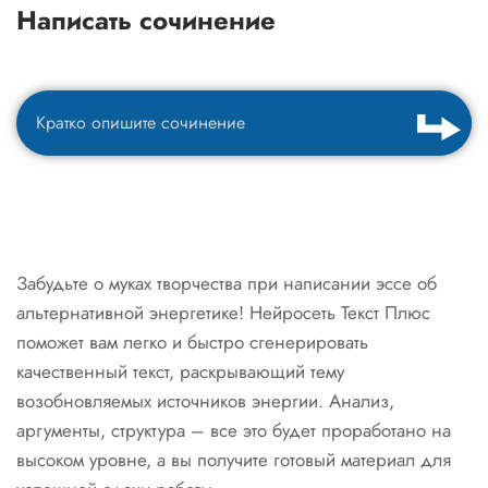
Написать сочинение
Забудьте о муках творчества при написании эссе об
альтернативной энергетике! Нейросеть Текст Плюс
поможет вам легко и быстро сгенерировать
качественный текст, раскрывающий тему
возобновляемых источников энергии. Анализ,
аргументы, структура – все это будет проработано на
высоком уровне, а вы получите готовый материал для