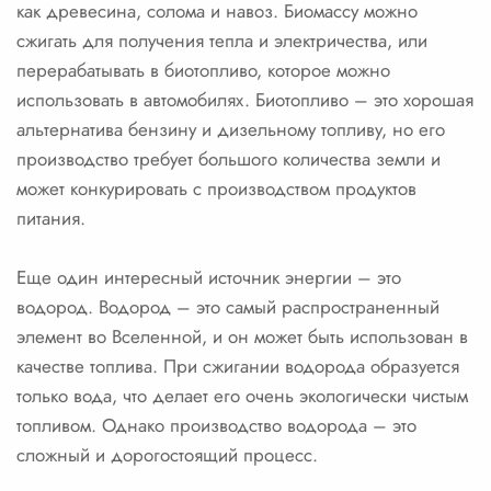
как древесина, солома и навоз. Биомассу можно
сжигать для получения тепла и электричества, или
перерабатывать в биотопливо, которое можно
использовать в автомобилях. Биотопливо – это хорошая
альтернатива бензину и дизельному топливу, но его
производство требует большого количества земли и
может конкурировать с производством продуктов
питания.
Еще один интересный источник энергии – это
водород. Водород – это самый распространенный
элемент во Вселенной, и он может быть использован в
качестве топлива. При сжигании водорода образуется
только вода, что делает его очень экологически чистым
топливом. Однако производство водорода – это
сложный и дорогостоящий процесс.