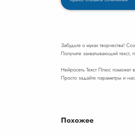
Забудьте о муках творчества! С
Получите захватывающий текст, 
Нейросеть Текст Плюс поможет в
Просто задайте параметры и нас
Похожее