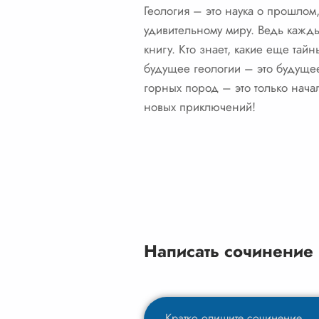
Геология – это наука о прошлом,
удивительному миру. Ведь каждый
книгу. Кто знает, какие еще тай
будущее геологии – это будущее
горных пород – это только нач
новых приключений!
Написать сочинение