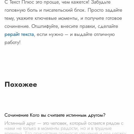
С Текст Плюс это проще, чем кажется! Забудьте
головную боль и писательский блок. Просто задайте
тему, укажите ключевые моменты, и получите готовое
сочинение. Отшлифуйте, внесите правки, сделайте
рерайт текста
, если нужно – и выдайте отличную
работу!
Похожее
Сочинение Кого вы считаете истинным другом?
Истинный друг — это человек, который остается рядом с
нами не только в моменты радости, но и в трудные
времена. Его присутствие приносит утешение и поддержку,