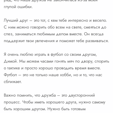
глупой ошибки.
Лучший друг – это тот, с кем тебе интересно и весело.
С ним можно говорить обо всем на свете, смеяться до
слез, заниматься любимым делом вместе. Он всегда
поддержит твои увлечения и поможет тебе развиваться.
Я очень люблю играть в футбол со своим другом,
Димой. Мы можем часами гонять мяч по двору, спорить
о тактике и просто хорошо проводить время вместе.
Футбол – это не только наше хобби, но и то, что нас
сближает.
Важно помнить, что дружба – это двусторонний
процесс. Чтобы иметь хорошего друга, нужно самому
быть хорошим другом. Нужно быть готовым