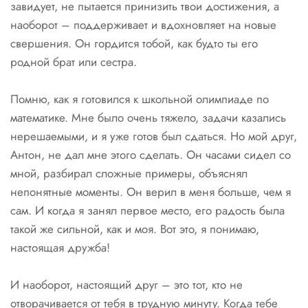
завидует, не пытается принизить твои достижения, а
наоборот – поддерживает и вдохновляет на новые
свершения. Он гордится тобой, как будто ты его
родной брат или сестра.
Помню, как я готовился к школьной олимпиаде по
математике. Мне было очень тяжело, задачи казались
нерешаемыми, и я уже готов был сдаться. Но мой друг,
Антон, не дал мне этого сделать. Он часами сидел со
мной, разбирал сложные примеры, объяснял
непонятные моменты. Он верил в меня больше, чем я
сам. И когда я занял первое место, его радость была
такой же сильной, как и моя. Вот это, я понимаю,
настоящая дружба!
И наоборот, настоящий друг – это тот, кто не
отворачивается от тебя в трудную минуту. Когда тебе