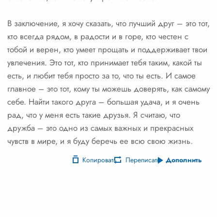
В заключение, я хочу сказать, что лучший друг – это тот,
кто всегда рядом, в радости и в горе, кто честен с
тобой и верен, кто умеет прощать и поддерживает твои
увлечения. Это тот, кто принимает тебя таким, какой ты
есть, и любит тебя просто за то, что ты есть. И самое
главное – это тот, кому ты можешь доверять, как самому
себе. Найти такого друга – большая удача, и я очень
рад, что у меня есть такие друзья. Я считаю, что
дружба – это одно из самых важных и прекрасных
чувств в мире, и я буду беречь ее всю свою жизнь.
Копировать
Переписать
Дополнить