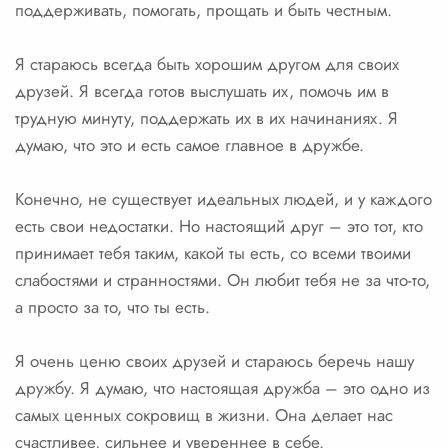
поддерживать, помогать, прощать и быть честным.
Я стараюсь всегда быть хорошим другом для своих
друзей. Я всегда готов выслушать их, помочь им в
трудную минуту, поддержать их в их начинаниях. Я
думаю, что это и есть самое главное в дружбе.
Конечно, не существует идеальных людей, и у каждого
есть свои недостатки. Но настоящий друг – это тот, кто
принимает тебя таким, какой ты есть, со всеми твоими
слабостями и странностями. Он любит тебя не за что-то,
а просто за то, что ты есть.
Я очень ценю своих друзей и стараюсь беречь нашу
дружбу. Я думаю, что настоящая дружба – это одно из
самых ценных сокровищ в жизни. Она делает нас
счастливее, сильнее и увереннее в себе.