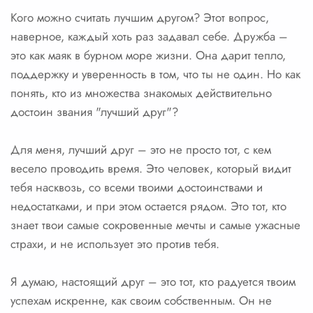
Кого можно считать лучшим другом? Этот вопрос,
наверное, каждый хоть раз задавал себе. Дружба –
это как маяк в бурном море жизни. Она дарит тепло,
поддержку и уверенность в том, что ты не один. Но как
понять, кто из множества знакомых действительно
достоин звания "лучший друг"?
Для меня, лучший друг – это не просто тот, с кем
весело проводить время. Это человек, который видит
тебя насквозь, со всеми твоими достоинствами и
недостатками, и при этом остается рядом. Это тот, кто
знает твои самые сокровенные мечты и самые ужасные
страхи, и не использует это против тебя.
Я думаю, настоящий друг – это тот, кто радуется твоим
успехам искренне, как своим собственным. Он не