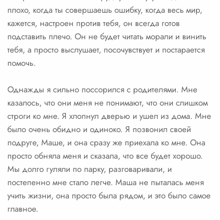
плохо, когда ты совершаешь ошибку, когда весь мир,
кажется, настроен против тебя, он всегда готов
подставить плечо. Он не будет читать морали и винить
тебя, а просто выслушает, посочувствует и постарается
помочь.
Однажды я сильно поссорился с родителями. Мне
казалось, что они меня не понимают, что они слишком
строги ко мне. Я хлопнул дверью и ушел из дома. Мне
было очень обидно и одиноко. Я позвонил своей
подруге, Маше, и она сразу же приехала ко мне. Она
просто обняла меня и сказала, что все будет хорошо.
Мы долго гуляли по парку, разговаривали, и
постепенно мне стало легче. Маша не пыталась меня
учить жизни, она просто была рядом, и это было самое
главное.