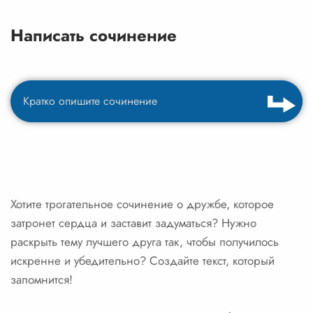
Написать сочинение
Хотите трогательное сочинение о дружбе, которое
затронет сердца и заставит задуматься? Нужно
раскрыть тему лучшего друга так, чтобы получилось
искренне и убедительно? Создайте текст, который
запомнится!