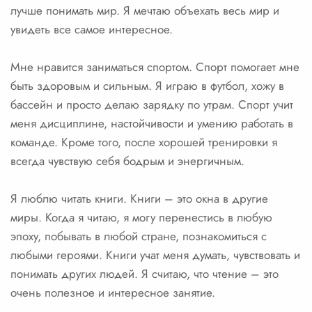
лучше понимать мир. Я мечтаю объехать весь мир и
увидеть все самое интересное.
Мне нравится заниматься спортом. Спорт помогает мне
быть здоровым и сильным. Я играю в футбол, хожу в
бассейн и просто делаю зарядку по утрам. Спорт учит
меня дисциплине, настойчивости и умению работать в
команде. Кроме того, после хорошей тренировки я
всегда чувствую себя бодрым и энергичным.
Я люблю читать книги. Книги – это окна в другие
миры. Когда я читаю, я могу перенестись в любую
эпоху, побывать в любой стране, познакомиться с
любыми героями. Книги учат меня думать, чувствовать и
понимать других людей. Я считаю, что чтение – это
очень полезное и интересное занятие.