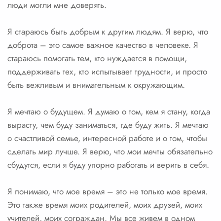
люди могли мне доверять.
Я стараюсь быть добрым к другим людям. Я верю, что
доброта – это самое важное качество в человеке. Я
стараюсь помогать тем, кто нуждается в помощи,
поддерживать тех, кто испытывает трудности, и просто
быть вежливым и внимательным к окружающим.
Я мечтаю о будущем. Я думаю о том, кем я стану, когда
вырасту, чем буду заниматься, где буду жить. Я мечтаю
о счастливой семье, интересной работе и о том, чтобы
сделать мир лучше. Я верю, что мои мечты обязательно
сбудутся, если я буду упорно работать и верить в себя.
Я понимаю, что мое время – это не только мое время.
Это также время моих родителей, моих друзей, моих
учителей, моих сограждан. Мы все живем в одном