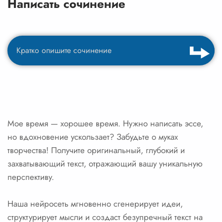
Написать сочинение
Мое время — хорошее время. Нужно написать эссе,
но вдохновение ускользает? Забудьте о муках
творчества! Получите оригинальный, глубокий и
захватывающий текст, отражающий вашу уникальную
перспективу.
Наша нейросеть мгновенно сгенерирует идеи,
структурирует мысли и создаст безупречный текст на