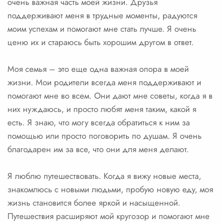
очень важная часть моей жизни. Друзья
поддерживают меня в трудные моменты, радуются
моим успехам и помогают мне стать лучше. Я очень
ценю их и стараюсь быть хорошим другом в ответ.
Моя семья – это еще одна важная опора в моей
жизни. Мои родители всегда меня поддерживают и
помогают мне во всем. Они дают мне советы, когда я в
них нуждаюсь, и просто любят меня таким, какой я
есть. Я знаю, что могу всегда обратиться к ним за
помощью или просто поговорить по душам. Я очень
благодарен им за все, что они для меня делают.
Я люблю путешествовать. Когда я вижу новые места,
знакомлюсь с новыми людьми, пробую новую еду, моя
жизнь становится более яркой и насыщенной.
Путешествия расширяют мой кругозор и помогают мне