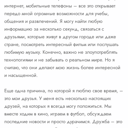
интернет, мобильные телефоны – все это открывает
передо мной огромные возможности для учебы,
общения и развлечений. Я могу найти любую
информацию за несколько секунд, связаться с
друзьями, которые живут в другом городе или даже
стране, посмотреть интересный фильм или послушать
любимую музыку. Конечно, важно не злоупотреблять
технологиями и не забывать о реальном мире. Но я
считаю, что они делают мою жизнь более интересной
и насыщенной.
Еще одна причина, по которой я люблю свое время, –
это мои друзья. У меня есть несколько настоящих
друзей, на которых я всегда могу положиться. Мы
вместе ходим в кино, играем в футбол, обсуждаем
последние новости и просто дурачимся. Дружба – это