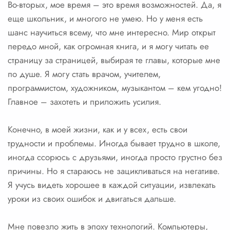
Во-вторых, мое время – это время возможностей. Да, я
еще школьник, и многого не умею. Но у меня есть
шанс научиться всему, что мне интересно. Мир открыт
передо мной, как огромная книга, и я могу читать ее
страницу за страницей, выбирая те главы, которые мне
по душе. Я могу стать врачом, учителем,
программистом, художником, музыкантом – кем угодно!
Главное – захотеть и приложить усилия.
Конечно, в моей жизни, как и у всех, есть свои
трудности и проблемы. Иногда бывает трудно в школе,
иногда ссорюсь с друзьями, иногда просто грустно без
причины. Но я стараюсь не зацикливаться на негативе.
Я учусь видеть хорошее в каждой ситуации, извлекать
уроки из своих ошибок и двигаться дальше.
Мне повезло жить в эпоху технологий. Компьютеры,