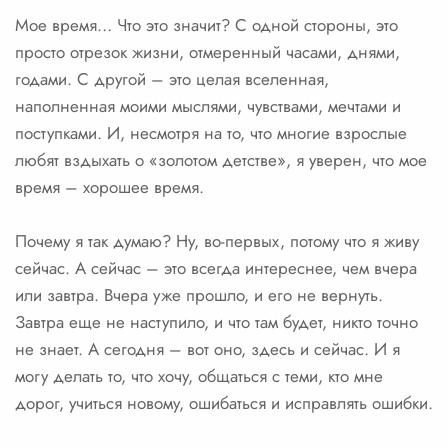
Мое время… Что это значит? С одной стороны, это
просто отрезок жизни, отмеренный часами, днями,
годами. С другой – это целая вселенная,
наполненная моими мыслями, чувствами, мечтами и
поступками. И, несмотря на то, что многие взрослые
любят вздыхать о «золотом детстве», я уверен, что мое
время – хорошее время.
Почему я так думаю? Ну, во-первых, потому что я живу
сейчас. А сейчас – это всегда интереснее, чем вчера
или завтра. Вчера уже прошло, и его не вернуть.
Завтра еще не наступило, и что там будет, никто точно
не знает. А сегодня – вот оно, здесь и сейчас. И я
могу делать то, что хочу, общаться с теми, кто мне
дорог, учиться новому, ошибаться и исправлять ошибки.