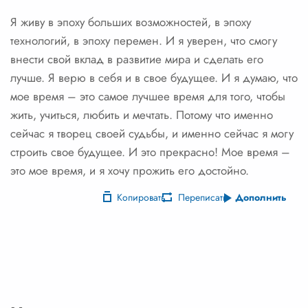
Я живу в эпоху больших возможностей, в эпоху
технологий, в эпоху перемен. И я уверен, что смогу
внести свой вклад в развитие мира и сделать его
лучше. Я верю в себя и в свое будущее. И я думаю, что
мое время – это самое лучшее время для того, чтобы
жить, учиться, любить и мечтать. Потому что именно
сейчас я творец своей судьбы, и именно сейчас я могу
строить свое будущее. И это прекрасно! Мое время –
это мое время, и я хочу прожить его достойно.
Копировать
Переписать
Дополнить