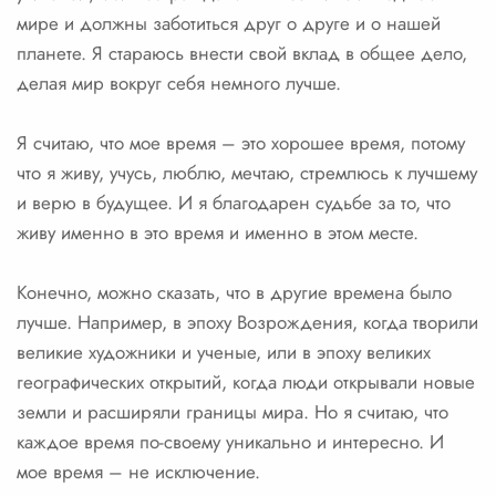
мире и должны заботиться друг о друге и о нашей
планете. Я стараюсь внести свой вклад в общее дело,
делая мир вокруг себя немного лучше.
Я считаю, что мое время – это хорошее время, потому
что я живу, учусь, люблю, мечтаю, стремлюсь к лучшему
и верю в будущее. И я благодарен судьбе за то, что
живу именно в это время и именно в этом месте.
Конечно, можно сказать, что в другие времена было
лучше. Например, в эпоху Возрождения, когда творили
великие художники и ученые, или в эпоху великих
географических открытий, когда люди открывали новые
земли и расширяли границы мира. Но я считаю, что
каждое время по-своему уникально и интересно. И
мое время – не исключение.