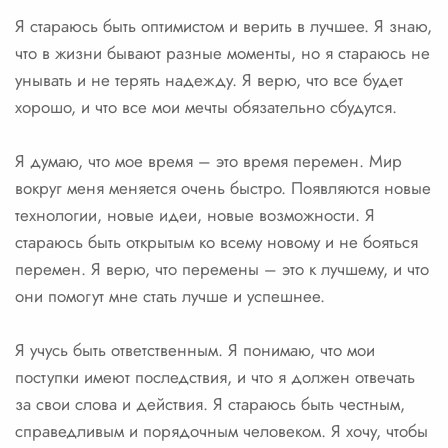
Я стараюсь быть оптимистом и верить в лучшее. Я знаю,
что в жизни бывают разные моменты, но я стараюсь не
унывать и не терять надежду. Я верю, что все будет
хорошо, и что все мои мечты обязательно сбудутся.
Я думаю, что мое время – это время перемен. Мир
вокруг меня меняется очень быстро. Появляются новые
технологии, новые идеи, новые возможности. Я
стараюсь быть открытым ко всему новому и не бояться
перемен. Я верю, что перемены – это к лучшему, и что
они помогут мне стать лучше и успешнее.
Я учусь быть ответственным. Я понимаю, что мои
поступки имеют последствия, и что я должен отвечать
за свои слова и действия. Я стараюсь быть честным,
справедливым и порядочным человеком. Я хочу, чтобы