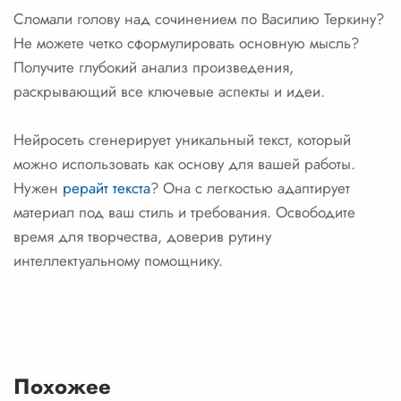
Сломали голову над сочинением по Василию Теркину?
Не можете четко сформулировать основную мысль?
Получите глубокий анализ произведения,
раскрывающий все ключевые аспекты и идеи.
Нейросеть сгенерирует уникальный текст, который
можно использовать как основу для вашей работы.
Нужен
рерайт текста
? Она с легкостью адаптирует
материал под ваш стиль и требования. Освободите
время для творчества, доверив рутину
интеллектуальному помощнику.
Похожее