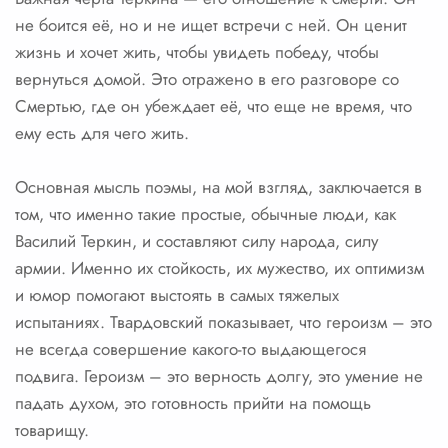
не боится её, но и не ищет встречи с ней. Он ценит
жизнь и хочет жить, чтобы увидеть победу, чтобы
вернуться домой. Это отражено в его разговоре со
Смертью, где он убеждает её, что еще не время, что
ему есть для чего жить.
Основная мысль поэмы, на мой взгляд, заключается в
том, что именно такие простые, обычные люди, как
Василий Теркин, и составляют силу народа, силу
армии. Именно их стойкость, их мужество, их оптимизм
и юмор помогают выстоять в самых тяжелых
испытаниях. Твардовский показывает, что героизм – это
не всегда совершение какого-то выдающегося
подвига. Героизм – это верность долгу, это умение не
падать духом, это готовность прийти на помощь
товарищу.