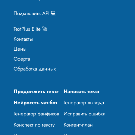
Подключить API 💻
TextPlus Elite 🚀
Контакты
Цены
Оферта
Обработка данных
Продолжить текст
Написать текст
Нейросеть чат-бот
Генератор вывода
Генератор фанфиков
Исправить ошибки
Конспект по тексту
Контент-план