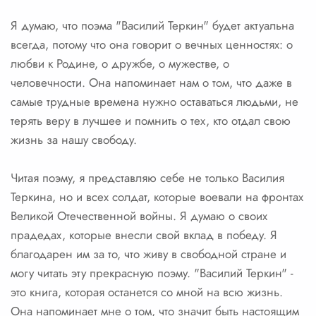
Я думаю, что поэма "Василий Теркин" будет актуальна
всегда, потому что она говорит о вечных ценностях: о
любви к Родине, о дружбе, о мужестве, о
человечности. Она напоминает нам о том, что даже в
самые трудные времена нужно оставаться людьми, не
терять веру в лучшее и помнить о тех, кто отдал свою
жизнь за нашу свободу.
Читая поэму, я представляю себе не только Василия
Теркина, но и всех солдат, которые воевали на фронтах
Великой Отечественной войны. Я думаю о своих
прадедах, которые внесли свой вклад в победу. Я
благодарен им за то, что живу в свободной стране и
могу читать эту прекрасную поэму. "Василий Теркин" -
это книга, которая останется со мной на всю жизнь.
Она напоминает мне о том, что значит быть настоящим