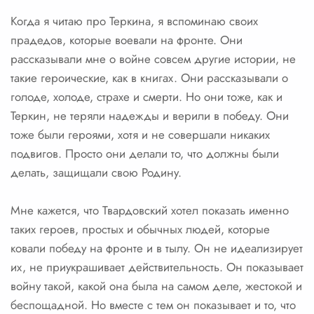
Когда я читаю про Теркина, я вспоминаю своих
прадедов, которые воевали на фронте. Они
рассказывали мне о войне совсем другие истории, не
такие героические, как в книгах. Они рассказывали о
голоде, холоде, страхе и смерти. Но они тоже, как и
Теркин, не теряли надежды и верили в победу. Они
тоже были героями, хотя и не совершали никаких
подвигов. Просто они делали то, что должны были
делать, защищали свою Родину.
Мне кажется, что Твардовский хотел показать именно
таких героев, простых и обычных людей, которые
ковали победу на фронте и в тылу. Он не идеализирует
их, не приукрашивает действительность. Он показывает
войну такой, какой она была на самом деле, жестокой и
беспощадной. Но вместе с тем он показывает и то, что