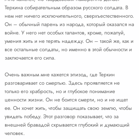
Теркина собирательным образом русского солдата. В
нем нет ничего исключительного, сверхъестественного.
Он – обычный парень из народа, который оказался на
войне. У него нет особых талантов, кроме, пожалуй,
умения жить и не терять надежду. Он – такой же, как и
все остальные солдаты, но именно в этой обычности и
заключается его сила.
Очень важным мне кажется эпизод, где Теркин
разговаривает со смертью. Здесь проявляется не
только его храбрость, но и глубокое понимание
ценности жизни. Он не боится смерти, но и не ищет
ее. Он хочет жить, чтобы защищать свою землю, чтобы
увидеть победу. Этот разговор показывает, что за
внешней бравадой скрывается глубокий и думающий
человек.