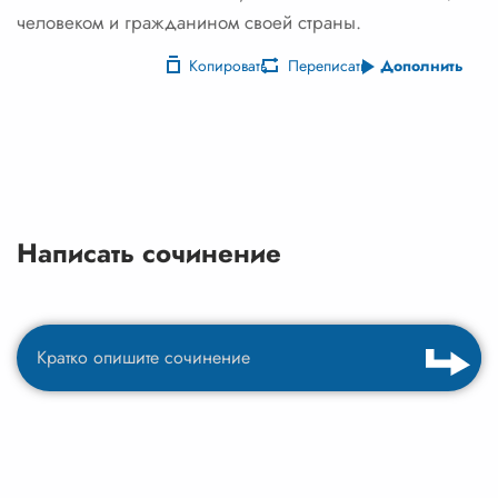
человеком и гражданином своей страны.
Копировать
Переписать
Дополнить
Написать сочинение