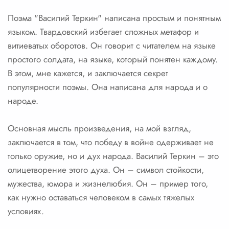
Поэма "Василий Теркин" написана простым и понятным
языком. Твардовский избегает сложных метафор и
витиеватых оборотов. Он говорит с читателем на языке
простого солдата, на языке, который понятен каждому.
В этом, мне кажется, и заключается секрет
популярности поэмы. Она написана для народа и о
народе.
Основная мысль произведения, на мой взгляд,
заключается в том, что победу в войне одерживает не
только оружие, но и дух народа. Василий Теркин – это
олицетворение этого духа. Он – символ стойкости,
мужества, юмора и жизнелюбия. Он – пример того,
как нужно оставаться человеком в самых тяжелых
условиях.