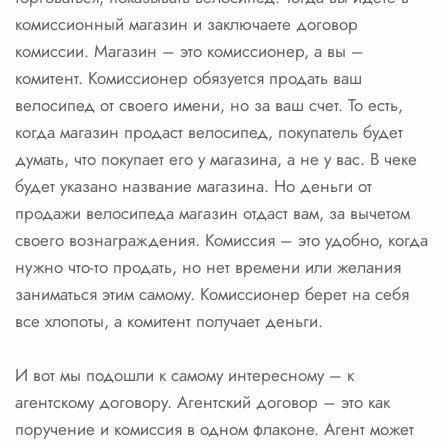
комиссионный магазин и заключаете договор
комиссии. Магазин – это комиссионер, а вы –
комитент. Комиссионер обязуется продать ваш
велосипед от своего имени, но за ваш счет. То есть,
когда магазин продаст велосипед, покупатель будет
думать, что покупает его у магазина, а не у вас. В чеке
будет указано название магазина. Но деньги от
продажи велосипеда магазин отдаст вам, за вычетом
своего вознаграждения. Комиссия – это удобно, когда
нужно что-то продать, но нет времени или желания
заниматься этим самому. Комиссионер берет на себя
все хлопоты, а комитент получает деньги.
И вот мы подошли к самому интересному – к
агентскому договору. Агентский договор – это как
поручение и комиссия в одном флаконе. Агент может