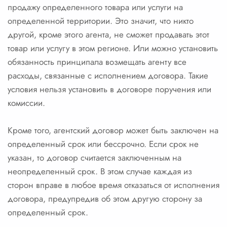
продажу определенного товара или услуги на
определенной территории. Это значит, что никто
другой, кроме этого агента, не сможет продавать этот
товар или услугу в этом регионе. Или можно установить
обязанность принципала возмещать агенту все
расходы, связанные с исполнением договора. Такие
условия нельзя установить в договоре поручения или
комиссии.
Кроме того, агентский договор может быть заключен на
определенный срок или бессрочно. Если срок не
указан, то договор считается заключенным на
неопределенный срок. В этом случае каждая из
сторон вправе в любое время отказаться от исполнения
договора, предупредив об этом другую сторону за
определенный срок.