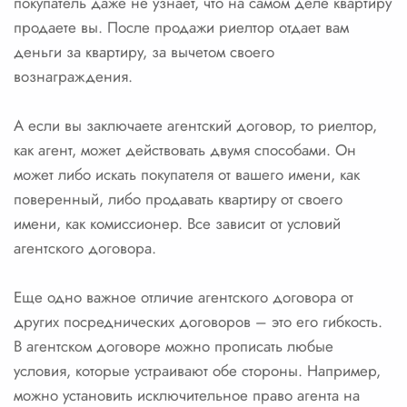
покупатель даже не узнает, что на самом деле квартиру
продаете вы. После продажи риелтор отдает вам
деньги за квартиру, за вычетом своего
вознаграждения.
А если вы заключаете агентский договор, то риелтор,
как агент, может действовать двумя способами. Он
может либо искать покупателя от вашего имени, как
поверенный, либо продавать квартиру от своего
имени, как комиссионер. Все зависит от условий
агентского договора.
Еще одно важное отличие агентского договора от
других посреднических договоров – это его гибкость.
В агентском договоре можно прописать любые
условия, которые устраивают обе стороны. Например,
можно установить исключительное право агента на