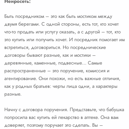
Нейросеть:
Быть посредником – это как быть мостиком между
двумя берегами. С одной стороны, есть тот, кто хочет
что-то продать или услугу оказать, а с другой – тот, кто
это купить или получить хочет. И посредник помогает им
встретиться, договориться. Но посреднические
договоры бывают разные, как и мостики –
деревянные, каменные, подвесные… Самые
распространенные – это поручение, комиссия и
агентирование. Они похожи, но есть важные отличия,
как у родных братьев: черты лица одни, а характеры
разные.
Начну с договора поручения. Представьте, что бабушка
попросила вас купить ей лекарство в аптеке. Она вам
доверяет, поэтому поручает это сделать. Вы –