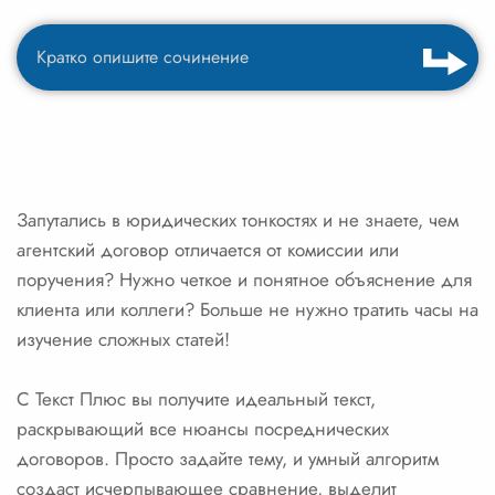
Запутались в юридических тонкостях и не знаете, чем
агентский договор отличается от комиссии или
поручения? Нужно четкое и понятное объяснение для
клиента или коллеги? Больше не нужно тратить часы на
изучение сложных статей!
С Текст Плюс вы получите идеальный текст,
раскрывающий все нюансы посреднических
договоров. Просто задайте тему, и умный алгоритм
создаст исчерпывающее сравнение, выделит