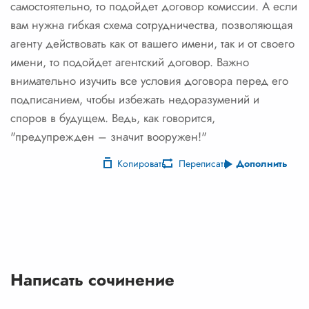
самостоятельно, то подойдет договор комиссии. А если
вам нужна гибкая схема сотрудничества, позволяющая
агенту действовать как от вашего имени, так и от своего
имени, то подойдет агентский договор. Важно
внимательно изучить все условия договора перед его
подписанием, чтобы избежать недоразумений и
споров в будущем. Ведь, как говорится,
"предупрежден – значит вооружен!"
Копировать
Переписать
Дополнить
Написать сочинение