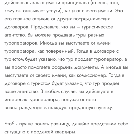
действовать как от имени принципала (то есть, того,
кому он оказывает услуги), так и от своего имени. Это
его главное отличие от других посреднических
договоров. Представьте, что вы – туристическое
агентство. Вы можете продавать туры разных
туроператоров. Иногда вы выступаете от имени
туроператора, как поверенный. Тогда в договоре с
туристом будет указано, что тур продает туроператор, а
вы просто помогаете оформить документы. А иногда вы
выступаете от своего имени, как комиссионер. Тогда в
договоре с туристом будет указано, что тур продает
ваше агентство. В любом случае, вы действуете в
интересах туроператора, получая от него
вознаграждение за каждую проданную путевку.
Чтобы лучше понять разницу, давайте представим себе
ситуацию с продажей квартиры.