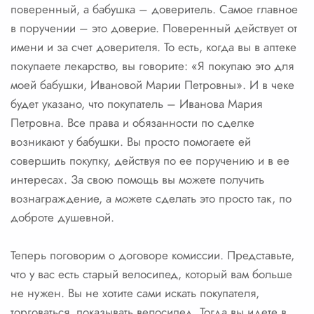
поверенный, а бабушка – доверитель. Самое главное
в поручении – это доверие. Поверенный действует от
имени и за счет доверителя. То есть, когда вы в аптеке
покупаете лекарство, вы говорите: «Я покупаю это для
моей бабушки, Ивановой Марии Петровны». И в чеке
будет указано, что покупатель – Иванова Мария
Петровна. Все права и обязанности по сделке
возникают у бабушки. Вы просто помогаете ей
совершить покупку, действуя по ее поручению и в ее
интересах. За свою помощь вы можете получить
вознаграждение, а можете сделать это просто так, по
доброте душевной.
Теперь поговорим о договоре комиссии. Представьте,
что у вас есть старый велосипед, который вам больше
не нужен. Вы не хотите сами искать покупателя,
торговаться, показывать велосипед. Тогда вы идете в