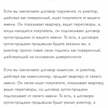
Если вы заключаете договор поручения, то риелтор,
действуя как поверенный, ищет покупателя от вашего
имени. Он показывает квартиру, ведет переговоры, и,
когда находится покупатель, он подписывает договор
купли-продажи от вашего имени. То есть, в договоре
купли-продажи продавцом будете указаны вы, а
риелтор просто ставит свою подпись как поверенный,
действующий на основании доверенности.
Если вы заключаете договор комиссии, то риелтор,
действуя как комиссионер, продает квартиру от своего
имени. Он также ищет покупателя, показывает квартиру,
ведет переговоры, но договор купли-продажи
подписывает от своего имени. То есть, в договоре
купли-продажи продавцом будет указан риелтор, а