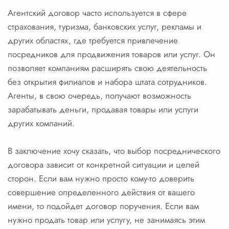
Агентский договор часто используется в сфере
страхования, туризма, банковских услуг, рекламы и
других областях, где требуется привлечение
посредников для продвижения товаров или услуг. Он
позволяет компаниям расширять свою деятельность
без открытия филиалов и набора штата сотрудников.
Агенты, в свою очередь, получают возможность
зарабатывать деньги, продавая товары или услуги
других компаний.
В заключение хочу сказать, что выбор посреднического
договора зависит от конкретной ситуации и целей
сторон. Если вам нужно просто кому-то доверить
совершение определенного действия от вашего
имени, то подойдет договор поручения. Если вам
нужно продать товар или услугу, не занимаясь этим