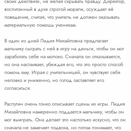
своих действиях, не желая скрывать правду. Директор,
воспитанный в духе строгой морали, осуждает её
поведение, считая, что учитель не должен оказывать
материальную помощь ученикам.
В один из дней Лидия Михайловна предлагает
мальчику сыграть с ней в игру на деньги, чтобы он мог
заработать себе на молоко. Сначала он отказывается,
но она настаивает, убеждая его, что это просто способ
помочь ему. Играя с учительницей, он чувствует себя
неловко и униженно, но голод заставляет его
согласиться.
Распутин очень тонко описывает сцены их игры. Лидия
Михайловна намеренно поддается мальчику, чтобы он
мог выиграть. Она делает это настолько искусно, что он
сначала не замечает подвоха, но потом понимает, что