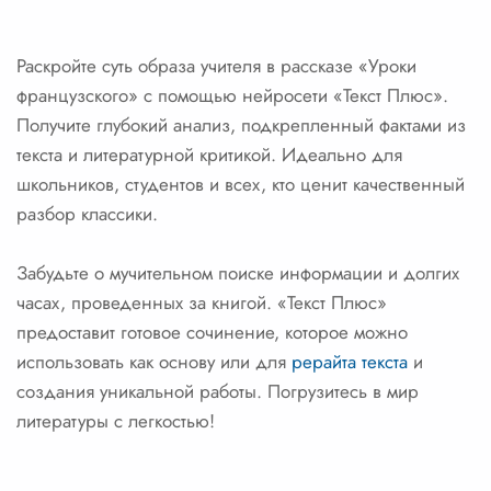
Раскройте суть образа учителя в рассказе «Уроки
французского» с помощью нейросети «Текст Плюс».
Получите глубокий анализ, подкрепленный фактами из
текста и литературной критикой. Идеально для
школьников, студентов и всех, кто ценит качественный
разбор классики.
Забудьте о мучительном поиске информации и долгих
часах, проведенных за книгой. «Текст Плюс»
предоставит готовое сочинение, которое можно
использовать как основу или для
рерайта текста
и
создания уникальной работы. Погрузитесь в мир
литературы с легкостью!