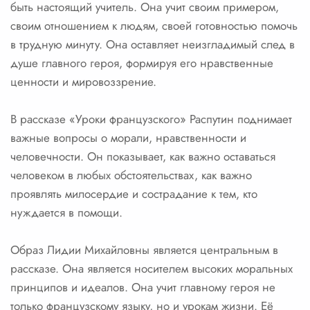
быть настоящий учитель. Она учит своим примером,
своим отношением к людям, своей готовностью помочь
в трудную минуту. Она оставляет неизгладимый след в
душе главного героя, формируя его нравственные
ценности и мировоззрение.
В рассказе «Уроки французского» Распутин поднимает
важные вопросы о морали, нравственности и
человечности. Он показывает, как важно оставаться
человеком в любых обстоятельствах, как важно
проявлять милосердие и сострадание к тем, кто
нуждается в помощи.
Образ Лидии Михайловны является центральным в
рассказе. Она является носителем высоких моральных
принципов и идеалов. Она учит главному героя не
только французскому языку, но и урокам жизни. Её