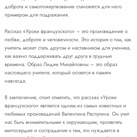
доброта и самопожертвование становятся для него
примером для подражания.
Рассказ «Уроки французского» – это произведение о
любви, доброте и человечности. Это история о том, как
учитель может стать другом и наставником для ученика,
как важно поддерживать друг друга в трудные
времена. Образ Лидии Михайловны – это образ
настоящего учителя, который остается в памяти
навсегда.
В заключение, стоит отметить, что рассказ «Уроки
французского» является одним из самых известных и
любимых произведений Валентина Распутина. Он учит
нас быть внимательными к окружающим, проявлять
милосердие и сострадание к тем, кто нуждается в