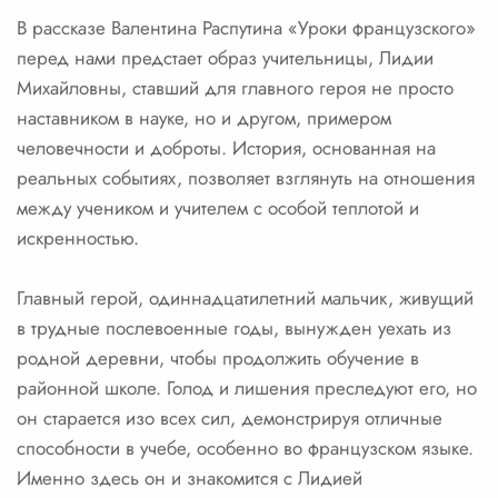
В рассказе Валентина Распутина «Уроки французского»
перед нами предстает образ учительницы, Лидии
Михайловны, ставший для главного героя не просто
наставником в науке, но и другом, примером
человечности и доброты. История, основанная на
реальных событиях, позволяет взглянуть на отношения
между учеником и учителем с особой теплотой и
искренностью.
Главный герой, одиннадцатилетний мальчик, живущий
в трудные послевоенные годы, вынужден уехать из
родной деревни, чтобы продолжить обучение в
районной школе. Голод и лишения преследуют его, но
он старается изо всех сил, демонстрируя отличные
способности в учебе, особенно во французском языке.
Именно здесь он и знакомится с Лидией