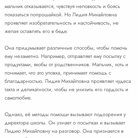
мальчик отказывается, чувствуя неловкость и боясь
показаться попрошайкой. Но Лидия Михайловна
проявляет изобретательность и настойчивость, не
желая оставлять его в беде.
Она придумывает различные способы, чтобы помочь
ему незаметно. Например, отправляет ему посылку с
продуктами, якобы от родственников. Мальчик, хоть и
понимает, что это уловка, принимает помощь с
благодарностью. Лидия Михайловна проявляет чудеса
такта и деликатности, чтобы не унизить его гордость и
самолюбие.
Однако, её методы помощи вызывают подозрения у
директора школы. Он узнает о посылках и вызывает
Лидию Михайловну на разговор. Она признается в