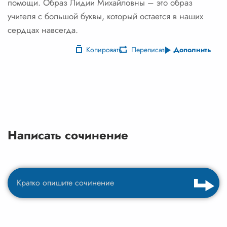
помощи. Образ Лидии Михайловны – это образ
учителя с большой буквы, который остается в наших
сердцах навсегда.
Копировать
Переписать
Дополнить
Написать сочинение