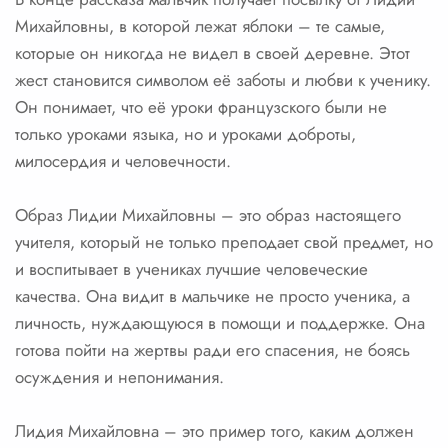
Михайловны, в которой лежат яблоки – те самые,
которые он никогда не видел в своей деревне. Этот
жест становится символом её заботы и любви к ученику.
Он понимает, что её уроки французского были не
только уроками языка, но и уроками доброты,
милосердия и человечности.
Образ Лидии Михайловны – это образ настоящего
учителя, который не только преподает свой предмет, но
и воспитывает в учениках лучшие человеческие
качества. Она видит в мальчике не просто ученика, а
личность, нуждающуюся в помощи и поддержке. Она
готова пойти на жертвы ради его спасения, не боясь
осуждения и непонимания.
Лидия Михайловна – это пример того, каким должен