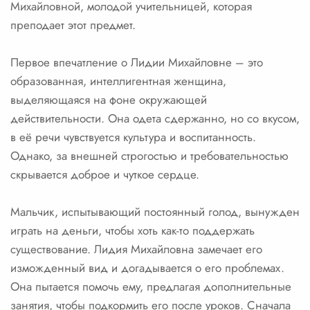
Михайловной, молодой учительницей, которая
преподает этот предмет.
Первое впечатление о Лидии Михайловне – это
образованная, интеллигентная женщина,
выделяющаяся на фоне окружающей
действительности. Она одета сдержанно, но со вкусом,
в её речи чувствуется культура и воспитанность.
Однако, за внешней строгостью и требовательностью
скрывается доброе и чуткое сердце.
Мальчик, испытывающий постоянный голод, вынужден
играть на деньги, чтобы хоть как-то поддержать
существование. Лидия Михайловна замечает его
изможденный вид и догадывается о его проблемах.
Она пытается помочь ему, предлагая дополнительные
занятия, чтобы подкормить его после уроков. Сначала