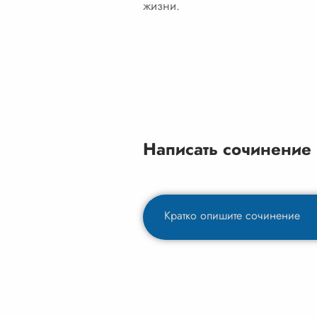
жизни.
Написать сочинение