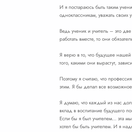
И я постараюсь быть таким учени
одноклассникам, уважать своих 
Ведь ученик и учитель – это дв
работать вместе, то они обязате
Я верю в то, что будущее нашей 
того, какими они вырастут, зави
Поэтому я считаю, что профессия
этим. Я бы делал все возможное
Я думаю, что каждый из нас дол
вклад в воспитание будущего по
Если бы я был учителем… эта мыс
хотел бы быть учителем. И я наде