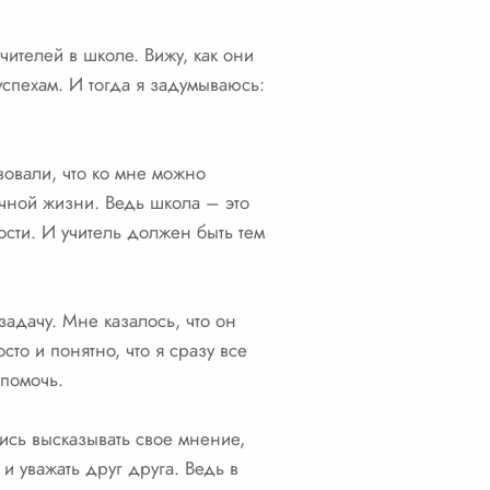
чителей в школе. Вижу, как они
успехам. И тогда я задумываюсь:
твовали, что ко мне можно
ичной жизни. Ведь школа – это
ости. И учитель должен быть тем
задачу. Мне казалось, что он
сто и понятно, что я сразу все
 помочь.
ись высказывать свое мнение,
и уважать друг друга. Ведь в