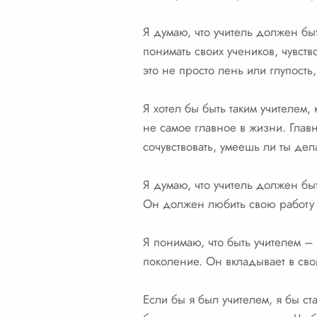
Я думаю, что учитель должен бы
понимать своих учеников, чувств
это не просто лень или глупость
Я хотел бы быть таким учителем,
не самое главное в жизни. Главн
сочувствовать, умеешь ли ты дел
Я думаю, что учитель должен б
Он должен любить свою работу и
Я понимаю, что быть учителем –
поколение. Он вкладывает в свои
Если бы я был учителем, я бы с