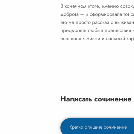
В конечном итоге, именно совоку
доброта – и сформировала тот с
это не просто рассказ о выживан
преодолеть любые препятствия н
есть воля к жизни и сильный хар
Написать сочинение