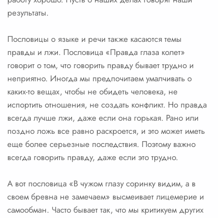
результаты.
Пословицы о языке и речи также касаются темы
правды и лжи. Пословица «Правда глаза колет»
говорит о том, что говорить правду бывает трудно и
неприятно. Иногда мы предпочитаем умалчивать о
каких-то вещах, чтобы не обидеть человека, не
испортить отношения, не создать конфликт. Но правда
всегда лучше лжи, даже если она горькая. Рано или
поздно ложь все равно раскроется, и это может иметь
еще более серьезные последствия. Поэтому важно
всегда говорить правду, даже если это трудно.
А вот пословица «В чужом глазу соринку видим, а в
своем бревна не замечаем» высмеивает лицемерие и
самообман. Часто бывает так, что мы критикуем других