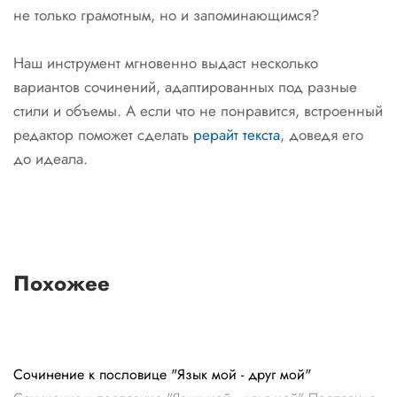
не только грамотным, но и запоминающимся?
Наш инструмент мгновенно выдаст несколько
вариантов сочинений, адаптированных под разные
стили и объемы. А если что не понравится, встроенный
редактор поможет сделать
рерайт текста
, доведя его
до идеала.
Похожее
Сочинение к пословице "Язык мой - друг мой"