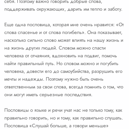
себя. Поэтому важно говорить добрые слова,
поддерживать окружающих, дарить им тепло и заботу.
Еще одна пословица, которая мне очень нравится: «От
слова спасенье и от слова погибель». Она показывает,
насколько сильно слово может влиять на нашу жизнь и
на жизнь других людей. Словом можно спасти
человека от отчаяния, вдохновить на подвиг, помочь
найти правильный путь. Но словом можно и погубить
человека, довести его до самоубийства, разрушить его
мечты и надежды. Поэтому нужно быть очень
ответственным за свои слова, всегда помнить о том, что
они могут иметь серьезные последствия.
Пословицы о языке и речи учат нас не только тому, как
правильно говорить, но и тому, как правильно слушать.
Пословица «Слушай больше, а говори меньше»