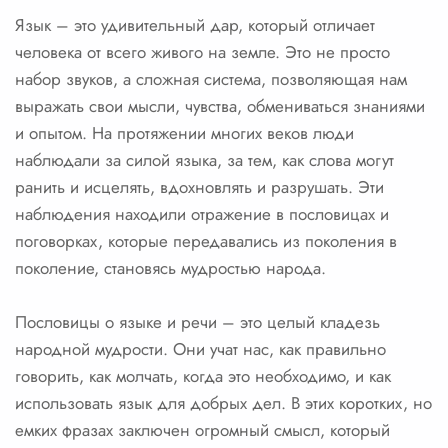
Язык – это удивительный дар, который отличает
человека от всего живого на земле. Это не просто
набор звуков, а сложная система, позволяющая нам
выражать свои мысли, чувства, обмениваться знаниями
и опытом. На протяжении многих веков люди
наблюдали за силой языка, за тем, как слова могут
ранить и исцелять, вдохновлять и разрушать. Эти
наблюдения находили отражение в пословицах и
поговорках, которые передавались из поколения в
поколение, становясь мудростью народа.
Пословицы о языке и речи – это целый кладезь
народной мудрости. Они учат нас, как правильно
говорить, как молчать, когда это необходимо, и как
использовать язык для добрых дел. В этих коротких, но
емких фразах заключен огромный смысл, который