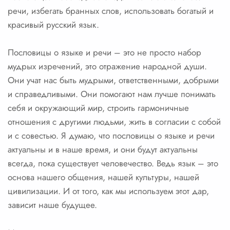
речи, избегать бранных слов, использовать богатый и
красивый русский язык.
Пословицы о языке и речи – это не просто набор
мудрых изречений, это отражение народной души.
Они учат нас быть мудрыми, ответственными, добрыми
и справедливыми. Они помогают нам лучше понимать
себя и окружающий мир, строить гармоничные
отношения с другими людьми, жить в согласии с собой
и с совестью. Я думаю, что пословицы о языке и речи
актуальны и в наше время, и они будут актуальны
всегда, пока существует человечество. Ведь язык – это
основа нашего общения, нашей культуры, нашей
цивилизации. И от того, как мы используем этот дар,
зависит наше будущее.