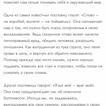
помогает нам лучше понимать себя и окружающий мир.
Одна из самых известных пословиц гласит: «Слово –
не воробей, вылетит – не поймаешь». Она напоминает
нам о том, что нужно быть очень осторожным в своих
высказываниях. Ведь сказанное слово может нанести
непоправимый вред, обидеть человека, разрушить
отношения. Как выпущенная из лука стрела, оно летит
прямо в цель, и вернуть его обратно невозможно.
Поэтому прежде чем что-то сказать, нужно хорошо
подумать, взвесить все «за» и «против», чтобы потом не
сожалеть о своих словах.
Другая пословица говорит: «Язык мой – враг мой».
Она тоже предупреждает нас об опасности
болтливости. Иногда мы, не задумываясь,
выкладываем все свои секреты, рассказываем о своих