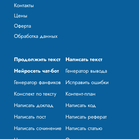
Контакты
Цены
Оферта
Обработка данных
Продолжить текст
Написать текст
Нейросеть чат-бот
Генератор вывода
Генератор фанфиков
Исправить ошибки
Конспект по тексту
Контент-план
Написать доклад
Написать код
Написать пост
Написать реферат
Написать сочинение
Написать статью