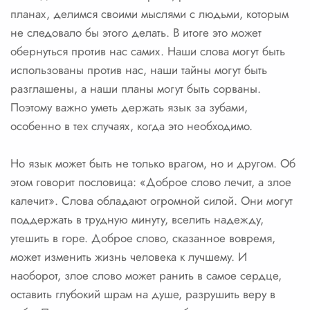
планах, делимся своими мыслями с людьми, которым
не следовало бы этого делать. В итоге это может
обернуться против нас самих. Наши слова могут быть
использованы против нас, наши тайны могут быть
разглашены, а наши планы могут быть сорваны.
Поэтому важно уметь держать язык за зубами,
особенно в тех случаях, когда это необходимо.
Но язык может быть не только врагом, но и другом. Об
этом говорит пословица: «Доброе слово лечит, а злое
калечит». Слова обладают огромной силой. Они могут
поддержать в трудную минуту, вселить надежду,
утешить в горе. Доброе слово, сказанное вовремя,
может изменить жизнь человека к лучшему. И
наоборот, злое слово может ранить в самое сердце,
оставить глубокий шрам на душе, разрушить веру в