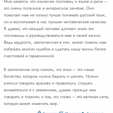
Мне кажется, что изучение пословиц о языке и речи –
это очень полезное и интересное занятие. Оно
помогает нам не только лучше понимать русский язык,
но и воспитывает в нас лучшие человеческие качества.
Я думаю, что каждый человек должен знать эти
пословицы и руководствоваться ими в своей жизни.
Ведь мудрость, заключенная в них, может помочь нам
избежать многих ошибок и сделать нашу жизнь более
счастливой и гармоничной.
В заключение хочу сказать, что язык – это наше
богатство, которое нужно беречь и ценить. Нужно
учиться говорить красиво и правильно, слушать
внимательно и с уважением, думать прежде чем
говорить и помнить о том, что слово – это великая сила,
которая может изменить мир.