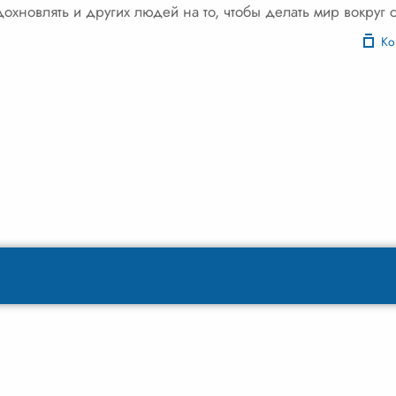
дохновлять и других людей на то, чтобы делать мир вокруг 
Ко