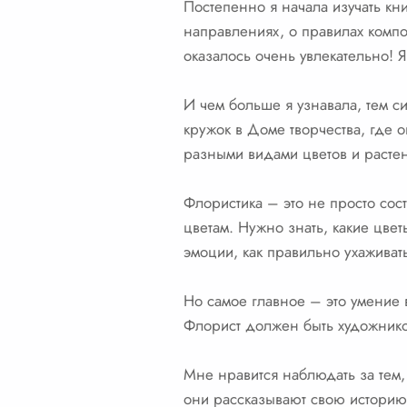
Постепенно я начала изучать кни
направлениях, о правилах компо
оказалось очень увлекательно! 
И чем больше я узнавала, тем с
кружок в Доме творчества, где 
разными видами цветов и растен
Флористика – это не просто сост
цветам. Нужно знать, какие цвет
эмоции, как правильно ухаживат
Но самое главное – это умение в
Флорист должен быть художником
Мне нравится наблюдать за тем, 
они рассказывают свою историю.