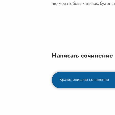
что моя любовь к цветам будет в
Написать сочинение