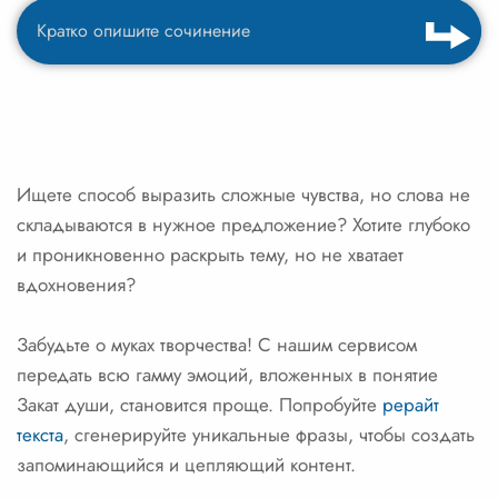
Ищете способ выразить сложные чувства, но слова не
складываются в нужное предложение? Хотите глубоко
и проникновенно раскрыть тему, но не хватает
вдохновения?
Забудьте о муках творчества! С нашим сервисом
передать всю гамму эмоций, вложенных в понятие
Закат души, становится проще. Попробуйте
рерайт
текста
, сгенерируйте уникальные фразы, чтобы создать
запоминающийся и цепляющий контент.