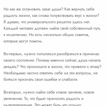
Но как же остановить закат души? Как вернуть себе
радость жизни, как снова почувствовать вкус к жизни?
Я думаю, что универсального рецепта здесь нет.
Каждый человек должен найти свой собственный путь
к исцелению. Но есть несколько общих советов,
которые могут помочь.
Во-первых, нужно попытаться разобраться в причинах
своего состояния. Почему именно сейчас душа начала
увядать? Что произошло в жизни, что привело к этому?
Необходимо честно ответить себе на эти вопросы, не
бояться признать свои ошибки и слабости.
Во-вторых, нужно найти себе новое занятие, новое
увлечение. То, что будет приносить радость и
удовлетворение. Это может быть что угодно: