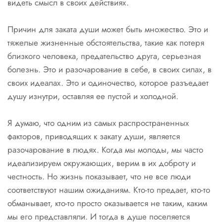
видеть смысл в своих действиях.
Причин для заката души может быть множество. Это и
тяжелые жизненные обстоятельства, такие как потеря
близкого человека, предательство друга, серьезная
болезнь. Это и разочарование в себе, в своих силах, в
своих идеалах. Это и одиночество, которое разъедает
душу изнутри, оставляя ее пустой и холодной.
Я думаю, что одним из самых распространенных
факторов, приводящих к закату души, является
разочарование в людях. Когда мы молоды, мы часто
идеализируем окружающих, верим в их доброту и
честность. Но жизнь показывает, что не все люди
соответствуют нашим ожиданиям. Кто-то предает, кто-то
обманывает, кто-то просто оказывается не таким, каким
мы его представляли. И тогда в душе поселяется