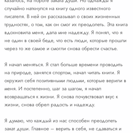
казалось, на пороге заката души. Но однажды я
случайно наткнулся на книгу одного известного
писателя. В ней он рассказывал о своих жизненных
трудностях, о том, как он смог их преодолеть. Эта книга
вдохновила меня, дала мне надежду. Я понял, что я
не один в своей беде, что есть люди, которые прошли
через то же самое и смогли снова обрести счастье.
Я начал меняться. Я стал больше времени проводить
на природе, занялся спортом, начал читать книги. Я
окружил себя позитивными людьми, которые верили в
меня. И постепенно, шаг за шагом, я начал
возвращаться к жизни. Я снова почувствовал вкус к
жизни, снова обрел радость и надежду.
Я думаю, что каждый из нас способен преодолеть
закат души. Главное – верить в себя, не сдаваться и