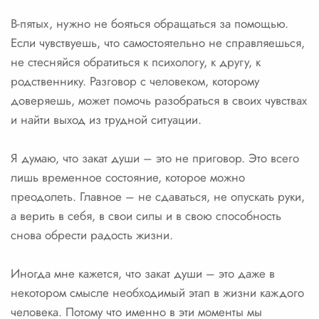
В-пятых, нужно не бояться обращаться за помощью.
Если чувствуешь, что самостоятельно не справляешься,
не стесняйся обратиться к психологу, к другу, к
родственнику. Разговор с человеком, которому
доверяешь, может помочь разобраться в своих чувствах
и найти выход из трудной ситуации.
Я думаю, что закат души – это не приговор. Это всего
лишь временное состояние, которое можно
преодолеть. Главное – не сдаваться, не опускать руки,
а верить в себя, в свои силы и в свою способность
снова обрести радость жизни.
Иногда мне кажется, что закат души – это даже в
некотором смысле необходимый этап в жизни каждого
человека. Потому что именно в эти моменты мы