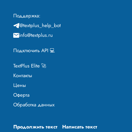
Поддержка:
@textplus_help_bot
info@textplus.ru
Подключить API 💻
TextPlus Elite 🚀
Контакты
Цены
Оферта
Обработка данных
Продолжить текст
Написать текст