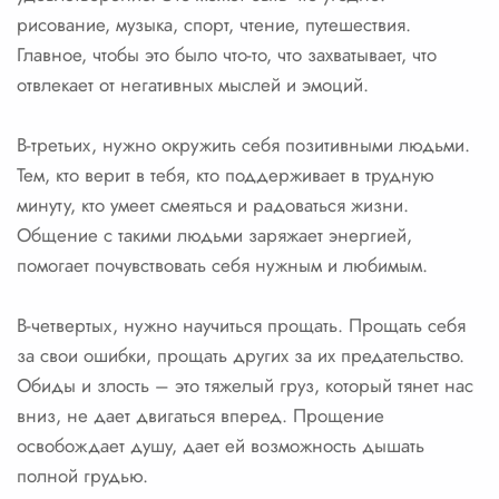
рисование, музыка, спорт, чтение, путешествия.
Главное, чтобы это было что-то, что захватывает, что
отвлекает от негативных мыслей и эмоций.
В-третьих, нужно окружить себя позитивными людьми.
Тем, кто верит в тебя, кто поддерживает в трудную
минуту, кто умеет смеяться и радоваться жизни.
Общение с такими людьми заряжает энергией,
помогает почувствовать себя нужным и любимым.
В-четвертых, нужно научиться прощать. Прощать себя
за свои ошибки, прощать других за их предательство.
Обиды и злость – это тяжелый груз, который тянет нас
вниз, не дает двигаться вперед. Прощение
освобождает душу, дает ей возможность дышать
полной грудью.