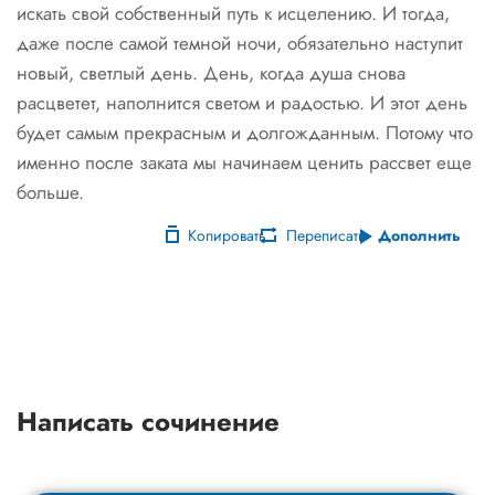
искать свой собственный путь к исцелению. И тогда,
даже после самой темной ночи, обязательно наступит
новый, светлый день. День, когда душа снова
расцветет, наполнится светом и радостью. И этот день
будет самым прекрасным и долгожданным. Потому что
именно после заката мы начинаем ценить рассвет еще
больше.
Копировать
Переписать
Дополнить
Написать сочинение