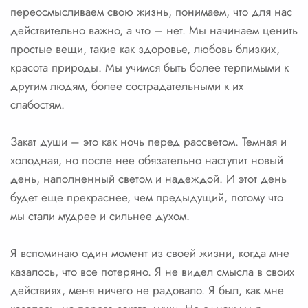
переосмысливаем свою жизнь, понимаем, что для нас
действительно важно, а что – нет. Мы начинаем ценить
простые вещи, такие как здоровье, любовь близких,
красота природы. Мы учимся быть более терпимыми к
другим людям, более сострадательными к их
слабостям.
Закат души – это как ночь перед рассветом. Темная и
холодная, но после нее обязательно наступит новый
день, наполненный светом и надеждой. И этот день
будет еще прекраснее, чем предыдущий, потому что
мы стали мудрее и сильнее духом.
Я вспоминаю один момент из своей жизни, когда мне
казалось, что все потеряно. Я не видел смысла в своих
действиях, меня ничего не радовало. Я был, как мне