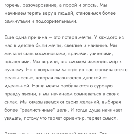
горечь, разочарование, а порой и злость. Мы
начинаем терять веру в людей, становимся более
замкнутыми и подозрительными.
Еще одна причина – это потеря мечты. У каждого из
нас в детстве были мечты, светлые и наивные. Мы
мечтали стать космонавтами, врачами, учителями,
писателями. Мы верили, что сможем изменить мир к
лучшему. Но с возрастом многие из нас сталкиваются с
реальностью, которая оказывается далекой от
идеальной. Наши мечты разбиваются о суровую
правду жизни, и мы начинаем сомневаться в своих
силах. Мы отказываемся от своих желаний, выбирая
более "реалистичные" цели. И тогда душа начинает
увядать, потому что теряет ориентир, теряет смысл.