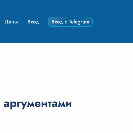
Цены
Вход
Вход с Telegram
С аргументами