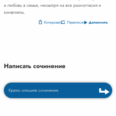
и любовь в семье, несмотря на все разногласия и
конфликты.
Копировать
Переписать
Дополнить
Написать сочинение