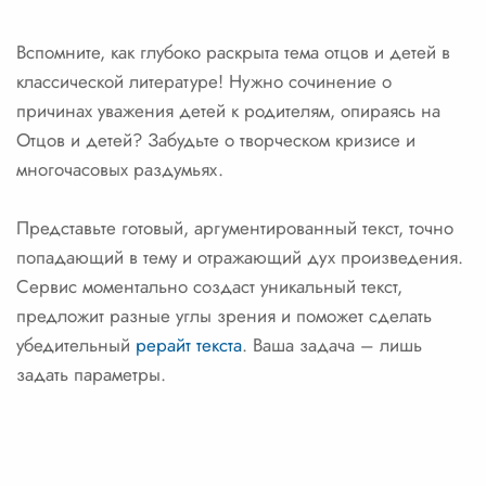
Вспомните, как глубоко раскрыта тема отцов и детей в
классической литературе! Нужно сочинение о
причинах уважения детей к родителям, опираясь на
Отцов и детей? Забудьте о творческом кризисе и
многочасовых раздумьях.
Представьте готовый, аргументированный текст, точно
попадающий в тему и отражающий дух произведения.
Сервис моментально создаст уникальный текст,
предложит разные углы зрения и поможет сделать
убедительный
рерайт текста
. Ваша задача – лишь
задать параметры.