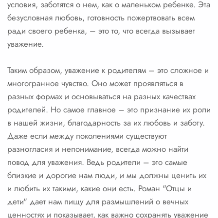
условия, заботятся о нем, как о маленьком ребенке. Эта
безусловная любовь, готовность пожертвовать всем
ради своего ребенка, – это то, что всегда вызывает
уважение.
Таким образом, уважение к родителям – это сложное и
многогранное чувство. Оно может проявляться в
разных формах и основываться на разных качествах
родителей. Но самое главное – это признание их роли
в нашей жизни, благодарность за их любовь и заботу.
Даже если между поколениями существуют
разногласия и непонимание, всегда можно найти
повод для уважения. Ведь родители – это самые
близкие и дорогие нам люди, и мы должны ценить их
и любить их такими, какие они есть. Роман "Отцы и
дети" дает нам пищу для размышлений о вечных
ценностях и показывает, как важно сохранять уважение