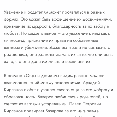
Уважение к родителям может проявляться в разных
формах. Это может быть восхищение их достижениями,
признание их мудрости, благодарность за их заботу и
любовь. Но самое главное – это уважение к ним как к
личностям, признание их права на собственные
взгляды и убеждения. Даже если дети не согласны с
родителями, они должны уважать их за то, что они есть,
за то, что они дали им жизнь и воспитали их.
В романе «Отцы и дети» мы видим разные модели
взаимоотношений между поколениями. Аркадий
Кирсанов любит и уважает своего отца за его доброту и
образованность. Базаров любит своих родителей, но
считает их взгляды устаревшими. Павел Петрович
Кирсанов презирает Базарова за его нигилизм и