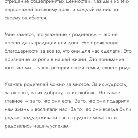
отрицание общепринятых ценностей. Каждый из этих
персонажей по-своему прав, и каждый из них по-
своему ошибается.
Мне кажется, что уважение к родителям – это не
просто дань традиции или долг. Это проявление
благодарности за все то, что они для нас сделали. Это
признание их роли в нашей жизни. Это понимание
того, что мы – часть истории своей семьи, своего рода.
Уважать родителей можно за многое. За их мудрость,
за их опыт, за их доброту, за их любовь. Но самое
главное – за то, что они есть. За то, что они подарили
нам жизнь и воспитали нас. За то, что они всегда были
рядом, поддерживали нас в трудные моменты и
радовались нашим успехам.