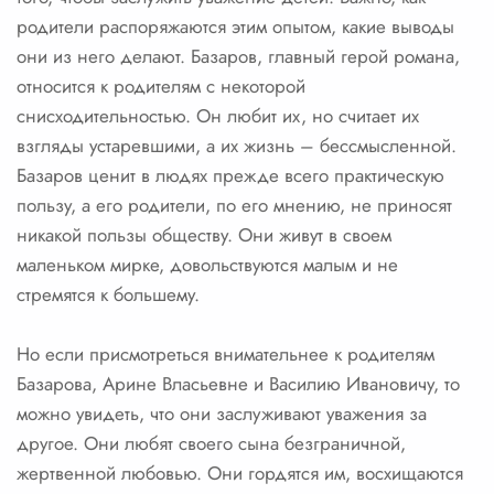
родители распоряжаются этим опытом, какие выводы
они из него делают. Базаров, главный герой романа,
относится к родителям с некоторой
снисходительностью. Он любит их, но считает их
взгляды устаревшими, а их жизнь – бессмысленной.
Базаров ценит в людях прежде всего практическую
пользу, а его родители, по его мнению, не приносят
никакой пользы обществу. Они живут в своем
маленьком мирке, довольствуются малым и не
стремятся к большему.
Но если присмотреться внимательнее к родителям
Базарова, Арине Власьевне и Василию Ивановичу, то
можно увидеть, что они заслуживают уважения за
другое. Они любят своего сына безграничной,
жертвенной любовью. Они гордятся им, восхищаются