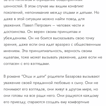
ценностей. В этом случае мы видим конфликт
поколений, непонимание между отцами и детьми. Но
даже в этой ситуации можно найти повод для
уважения. Павел Петрович – человек чести и
достоинства. Он верен своим принципам и
убеждениям. Он не боится высказывать свою точку
зрения, даже если она идет вразрез с общественным
мнением. Эта принципиальность, верность своим
идеалам, тоже может вызывать уважение, даже если не
согласен с его взглядами.
В романе "Отцы и дети" родители Базарова вызывают
уважение своей преданной любовью к сыну. Они не
понимают его взглядов, они живут в другом мире, но
они готовы на все ради него. Они радуются каждому
его приезду, стараются создать ему комфортные