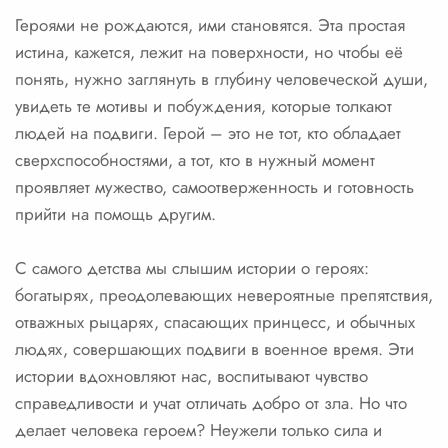
Героями не рождаются, ими становятся. Эта простая
истина, кажется, лежит на поверхности, но чтобы её
понять, нужно заглянуть в глубину человеческой души,
увидеть те мотивы и побуждения, которые толкают
людей на подвиги. Герой – это не тот, кто обладает
сверхспособностями, а тот, кто в нужный момент
проявляет мужество, самоотверженность и готовность
прийти на помощь другим.
С самого детства мы слышим истории о героях:
богатырях, преодолевающих невероятные препятствия,
отважных рыцарях, спасающих принцесс, и обычных
людях, совершающих подвиги в военное время. Эти
истории вдохновляют нас, воспитывают чувство
справедливости и учат отличать добро от зла. Но что
делает человека героем? Неужели только сила и