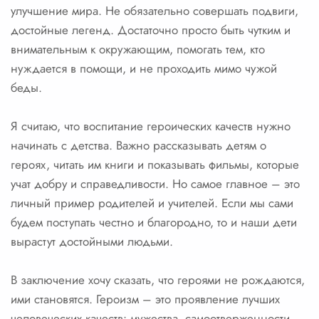
улучшение мира. Не обязательно совершать подвиги,
достойные легенд. Достаточно просто быть чутким и
внимательным к окружающим, помогать тем, кто
нуждается в помощи, и не проходить мимо чужой
беды.
Я считаю, что воспитание героических качеств нужно
начинать с детства. Важно рассказывать детям о
героях, читать им книги и показывать фильмы, которые
учат добру и справедливости. Но самое главное – это
личный пример родителей и учителей. Если мы сами
будем поступать честно и благородно, то и наши дети
вырастут достойными людьми.
В заключение хочу сказать, что героями не рождаются,
ими становятся. Героизм – это проявление лучших
человеческих качеств: мужества, самоотверженности,