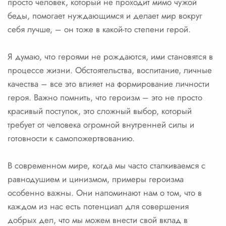
просто человек, который не проходит мимо чужой
беды, помогает нуждающимся и делает мир вокруг
себя лучше, – он тоже в какой-то степени герой.
Я думаю, что героями не рождаются, ими становятся в
процессе жизни. Обстоятельства, воспитание, личные
качества – все это влияет на формирование личности
героя. Важно помнить, что героизм – это не просто
красивый поступок, это сложный выбор, который
требует от человека огромной внутренней силы и
готовности к самопожертвованию.
В современном мире, когда мы часто сталкиваемся с
равнодушием и цинизмом, примеры героизма
особенно важны. Они напоминают нам о том, что в
каждом из нас есть потенциал для совершения
добрых дел, что мы можем внести свой вклад в