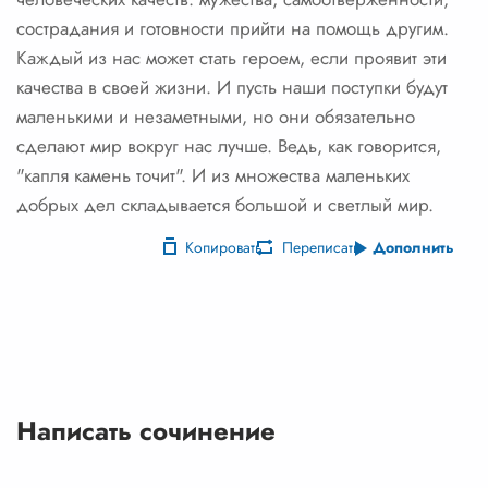
сострадания и готовности прийти на помощь другим.
Каждый из нас может стать героем, если проявит эти
качества в своей жизни. И пусть наши поступки будут
маленькими и незаметными, но они обязательно
сделают мир вокруг нас лучше. Ведь, как говорится,
"капля камень точит". И из множества маленьких
добрых дел складывается большой и светлый мир.
Копировать
Переписать
Дополнить
Написать сочинение