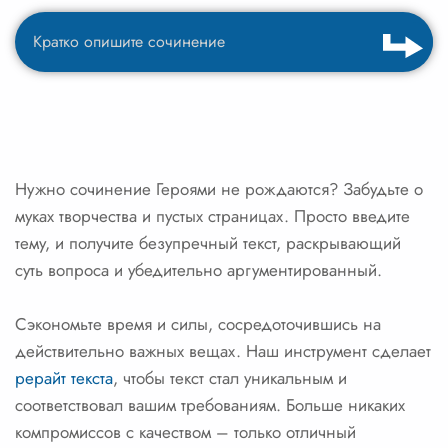
Нужно сочинение Героями не рождаются? Забудьте о
муках творчества и пустых страницах. Просто введите
тему, и получите безупречный текст, раскрывающий
суть вопроса и убедительно аргументированный.
Сэкономьте время и силы, сосредоточившись на
действительно важных вещах. Наш инструмент сделает
рерайт текста
, чтобы текст стал уникальным и
соответствовал вашим требованиям. Больше никаких
компромиссов с качеством – только отличный