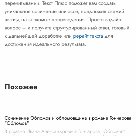
перечитывании. Текст Плюс поможет вам создать
уникальное сочинение или эссе, предложив свежий
взгляд на знакомые произведения. Просто задайте
вопрос – и получите структурированный ответ, готовый
к дальнейшей доработке или
рерайт текста
для
достижения идеального результата.
Похожее
Сочинение Обломов и обломовщина в романе Гончарова
"Обломов"
В романе Ивана Александровича Гончарова "Обломов"