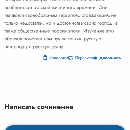
особенности русской жизни того времени. Они
являются своеобразным зеркалом, отражающим не
только недостатки, но и достоинства своих господ, а
также общественные пороки эпохи. Изучение этих
образов помогает нам лучше понять русскую
литературу и русскую душу.
Копировать
Переписать
Дополнить
Написать сочинение