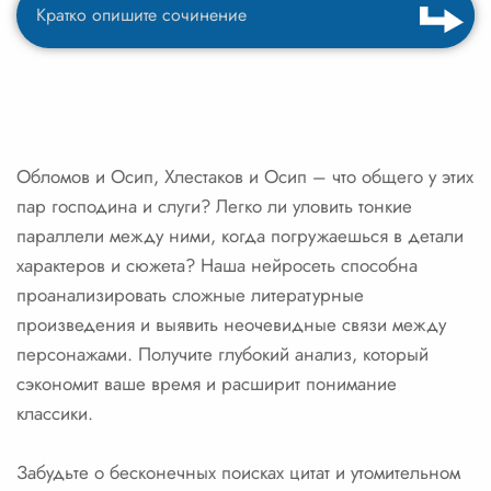
Обломов и Осип, Хлестаков и Осип – что общего у этих
пар господина и слуги? Легко ли уловить тонкие
параллели между ними, когда погружаешься в детали
характеров и сюжета? Наша нейросеть способна
проанализировать сложные литературные
произведения и выявить неочевидные связи между
персонажами. Получите глубокий анализ, который
сэкономит ваше время и расширит понимание
классики.
Забудьте о бесконечных поисках цитат и утомительном