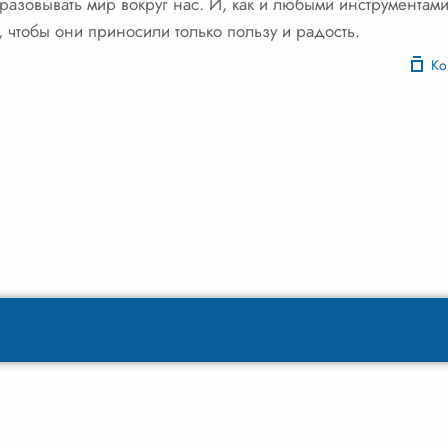
разовывать мир вокруг нас. И, как и любыми инструментам
, чтобы они приносили только пользу и радость.
Ко