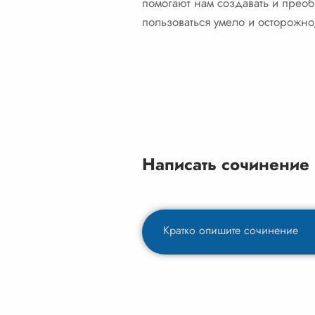
помогают нам создавать и преоб
пользоваться умело и осторожно
Написать сочинение