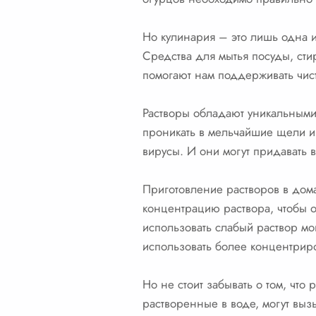
Но кулинария – это лишь одна 
Средства для мытья посуды, сти
помогают нам поддерживать чист
Растворы обладают уникальными
проникать в мельчайшие щели и 
вирусы. И они могут придавать 
Приготовление растворов в дома
концентрацию раствора, чтобы 
использовать слабый раствор мо
использовать более концентрир
Но не стоит забывать о том, что
растворенные в воде, могут выз