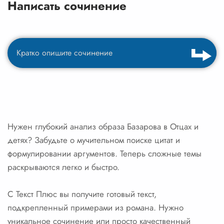
Написать сочинение
Нужен глубокий анализ образа Базарова в Отцах и
детях? Забудьте о мучительном поиске цитат и
формулировании аргументов. Теперь сложные темы
раскрываются легко и быстро.
С Текст Плюс вы получите готовый текст,
подкрепленный примерами из романа. Нужно
уникальное сочинение или просто качественный