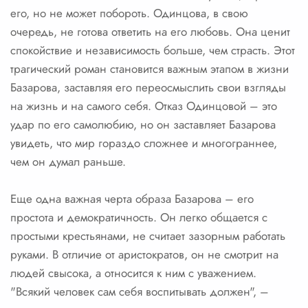
его, но не может побороть. Одинцова, в свою
очередь, не готова ответить на его любовь. Она ценит
спокойствие и независимость больше, чем страсть. Этот
трагический роман становится важным этапом в жизни
Базарова, заставляя его переосмыслить свои взгляды
на жизнь и на самого себя. Отказ Одинцовой – это
удар по его самолюбию, но он заставляет Базарова
увидеть, что мир гораздо сложнее и многограннее,
чем он думал раньше.
Еще одна важная черта образа Базарова – его
простота и демократичность. Он легко общается с
простыми крестьянами, не считает зазорным работать
руками. В отличие от аристократов, он не смотрит на
людей свысока, а относится к ним с уважением.
"Всякий человек сам себя воспитывать должен", –