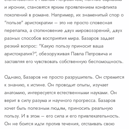
и иронии, становятся ярким проявлением конфликта
поколений в романе. Например, их знаменитый спор о
"пользе" аристократии – это не просто словесная
перепалка, а столкновение двух мировоззрений, двух
разных способов восприятия мира. Базаров задает
резкий вопрос: "Какую пользу приносит ваша
аристократия?", обезоруживая Павла Петровича и
заставляя его чувствовать собственную беспомощность.
Однако, Базаров не просто разрушитель. Он стремится
к знанию, к истине. Он проводит опыты, изучает
анатомию, интересуется естественными науками. Он
верит в силу разума и научного прогресса. Базаров
хочет быть полезным людям, приносить реальную
пользу. И в этом – его сила и его привлекательность.
Он не боится идти против течения, отстаивать свою