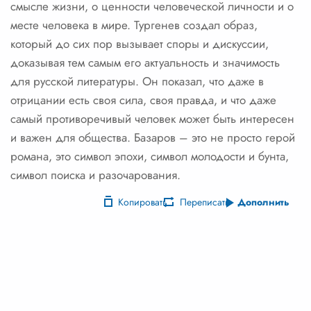
смысле жизни, о ценности человеческой личности и о
месте человека в мире. Тургенев создал образ,
который до сих пор вызывает споры и дискуссии,
доказывая тем самым его актуальность и значимость
для русской литературы. Он показал, что даже в
отрицании есть своя сила, своя правда, и что даже
самый противоречивый человек может быть интересен
и важен для общества. Базаров – это не просто герой
романа, это символ эпохи, символ молодости и бунта,
символ поиска и разочарования.
Копировать
Переписать
Дополнить