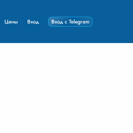
Цены
Вход
Вход с Telegram