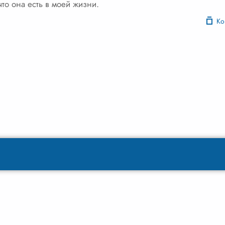
то она есть в моей жизни.
Ко