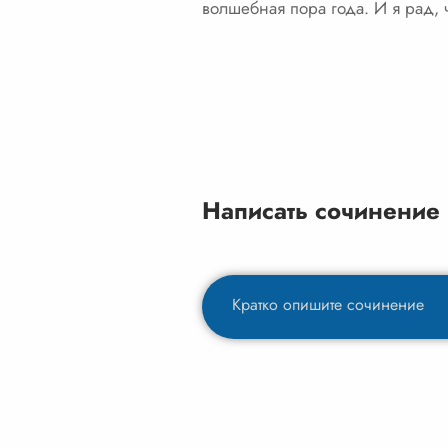
волшебная пора года. И я рад, ч
Написать сочинение