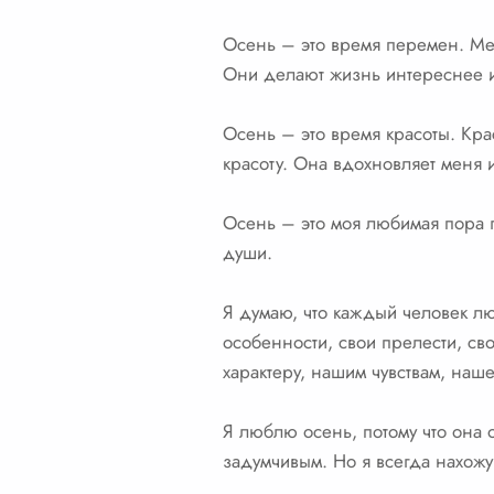
Осень – это время перемен. Ме
Они делают жизнь интереснее 
Осень – это время красоты. Кра
красоту. Она вдохновляет меня 
Осень – это моя любимая пора го
души.
Я думаю, что каждый человек лю
особенности, свои прелести, сво
характеру, нашим чувствам, наш
Я люблю осень, потому что она 
задумчивым. Но я всегда нахожу 