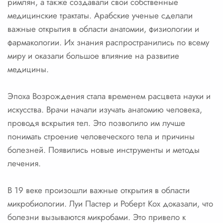
римлян, а также создавали свои собственные
медицинские трактаты. Арабские ученые сделали
важные открытия в области анатомии, физиологии и
фармакологии. Их знания распространились по всему
миру и оказали большое влияние на развитие
медицины.
Эпоха Возрождения стала временем расцвета науки и
искусства. Врачи начали изучать анатомию человека,
проводя вскрытия тел. Это позволило им лучше
понимать строение человеческого тела и причины
болезней. Появились новые инструменты и методы
лечения.
В 19 веке произошли важные открытия в области
микробиологии. Луи Пастер и Роберт Кох доказали, что
болезни вызываются микробами. Это привело к