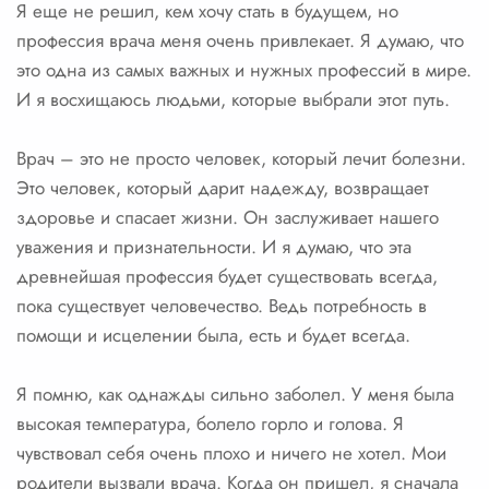
Я еще не решил, кем хочу стать в будущем, но
профессия врача меня очень привлекает. Я думаю, что
это одна из самых важных и нужных профессий в мире.
И я восхищаюсь людьми, которые выбрали этот путь.
Врач – это не просто человек, который лечит болезни.
Это человек, который дарит надежду, возвращает
здоровье и спасает жизни. Он заслуживает нашего
уважения и признательности. И я думаю, что эта
древнейшая профессия будет существовать всегда,
пока существует человечество. Ведь потребность в
помощи и исцелении была, есть и будет всегда.
Я помню, как однажды сильно заболел. У меня была
высокая температура, болело горло и голова. Я
чувствовал себя очень плохо и ничего не хотел. Мои
родители вызвали врача. Когда он пришел, я сначала