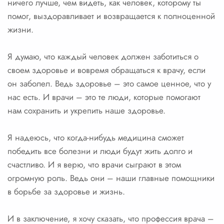
ничего лучше, чем видеть, как человек, которому ты
помог, выздоравливает и возвращается к полноценной
жизни.
Я думаю, что каждый человек должен заботиться о
своем здоровье и вовремя обращаться к врачу, если
он заболел. Ведь здоровье – это самое ценное, что у
нас есть. И врачи – это те люди, которые помогают
нам сохранить и укрепить наше здоровье.
Я надеюсь, что когда-нибудь медицина сможет
победить все болезни и люди будут жить долго и
счастливо. И я верю, что врачи сыграют в этом
огромную роль. Ведь они – наши главные помощники
в борьбе за здоровье и жизнь.
И в заключение, я хочу сказать, что профессия врача –