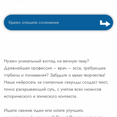
Нужен уникальный взгляд на вечную тему?
Древнейшая профессия – врач – эссе, требующее
глубины и понимания? Забудьте о муках творчества!
Наша нейросеть за считанные секунды создаст текст,
точно раскрывающий суть, с учетом всех нюансов
исторического и этического контекста.
Ищете свежие идеи или хотите улучшить