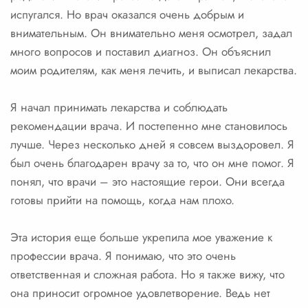
испугался. Но врач оказался очень добрым и
внимательным. Он внимательно меня осмотрел, задал
много вопросов и поставил диагноз. Он объяснил
моим родителям, как меня лечить, и выписал лекарства.
Я начал принимать лекарства и соблюдать
рекомендации врача. И постепенно мне становилось
лучше. Через несколько дней я совсем выздоровел. Я
был очень благодарен врачу за то, что он мне помог. Я
понял, что врачи – это настоящие герои. Они всегда
готовы прийти на помощь, когда нам плохо.
Эта история еще больше укрепила мое уважение к
профессии врача. Я понимаю, что это очень
ответственная и сложная работа. Но я также вижу, что
она приносит огромное удовлетворение. Ведь нет