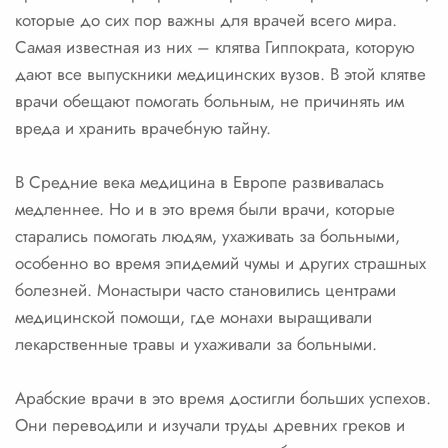
которые до сих пор важны для врачей всего мира.
Самая известная из них – клятва Гиппократа, которую
дают все выпускники медицинских вузов. В этой клятве
врачи обещают помогать больным, не причинять им
вреда и хранить врачебную тайну.
В Средние века медицина в Европе развивалась
медленнее. Но и в это время были врачи, которые
старались помогать людям, ухаживать за больными,
особенно во время эпидемий чумы и других страшных
болезней. Монастыри часто становились центрами
медицинской помощи, где монахи выращивали
лекарственные травы и ухаживали за больными.
Арабские врачи в это время достигли больших успехов.
Они переводили и изучали труды древних греков и