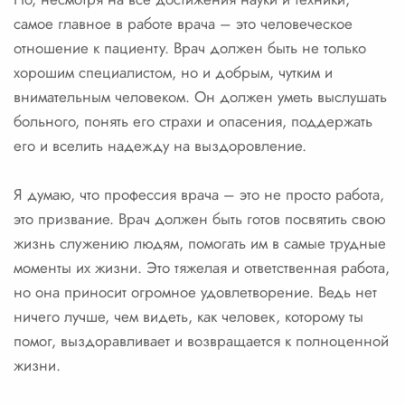
самое главное в работе врача – это человеческое
отношение к пациенту. Врач должен быть не только
хорошим специалистом, но и добрым, чутким и
внимательным человеком. Он должен уметь выслушать
больного, понять его страхи и опасения, поддержать
его и вселить надежду на выздоровление.
Я думаю, что профессия врача – это не просто работа,
это призвание. Врач должен быть готов посвятить свою
жизнь служению людям, помогать им в самые трудные
моменты их жизни. Это тяжелая и ответственная работа,
но она приносит огромное удовлетворение. Ведь нет
ничего лучше, чем видеть, как человек, которому ты
помог, выздоравливает и возвращается к полноценной
жизни.