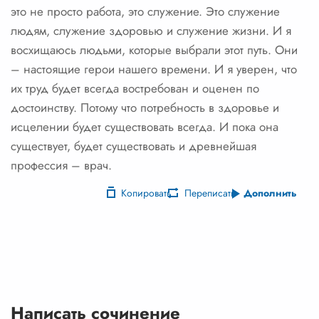
это не просто работа, это служение. Это служение
людям, служение здоровью и служение жизни. И я
восхищаюсь людьми, которые выбрали этот путь. Они
– настоящие герои нашего времени. И я уверен, что
их труд будет всегда востребован и оценен по
достоинству. Потому что потребность в здоровье и
исцелении будет существовать всегда. И пока она
существует, будет существовать и древнейшая
профессия – врач.
Копировать
Переписать
Дополнить
Написать сочинение