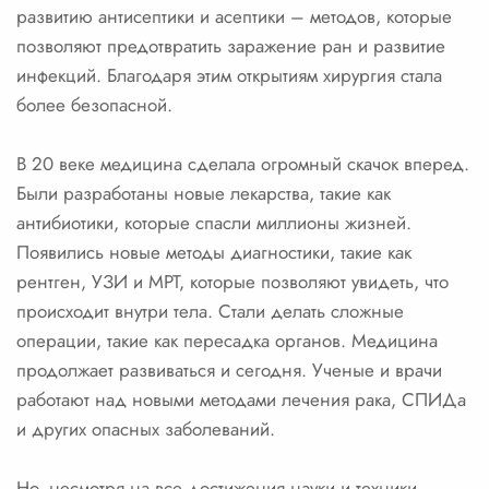
развитию антисептики и асептики – методов, которые
позволяют предотвратить заражение ран и развитие
инфекций. Благодаря этим открытиям хирургия стала
более безопасной.
В 20 веке медицина сделала огромный скачок вперед.
Были разработаны новые лекарства, такие как
антибиотики, которые спасли миллионы жизней.
Появились новые методы диагностики, такие как
рентген, УЗИ и МРТ, которые позволяют увидеть, что
происходит внутри тела. Стали делать сложные
операции, такие как пересадка органов. Медицина
продолжает развиваться и сегодня. Ученые и врачи
работают над новыми методами лечения рака, СПИДа
и других опасных заболеваний.
Но, несмотря на все достижения науки и техники,