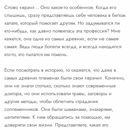
Слово «врач»… Оно какое-то особенное. Когда его
слышишь, сразу представляешь себе человека в белом
халате, который помогает другим. Но задумывался ли
кто-нибудь, как давно появилась эта профессия? Мне
кажется, она одна из самых древних, если не самая-
самая. Ведь люди болели всегда, и всегда находился
кто-то, кто пытался им помочь.
Если посмотреть в историю, то окажется, что даже в
самых древних племенах были свои «врачи». Конечно,
они не знали столько, сколько знают современные
доктора, но они использовали травы, заговоры и
другие методы, чтобы облегчить страдания
соплеменников. Они были шаманами, знахарями,
целителями. К ним обращались за помощью, им
доверяли свои жизни. Представляете, какая это