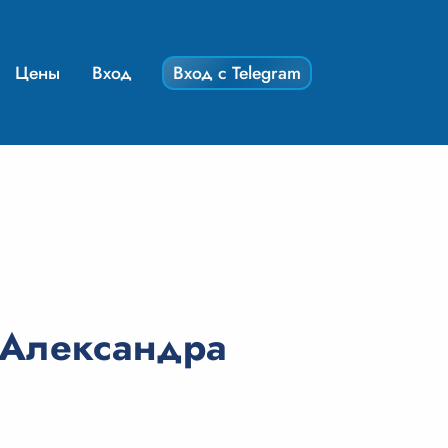
Цены
Вход
Вход с Telegram
 Александра