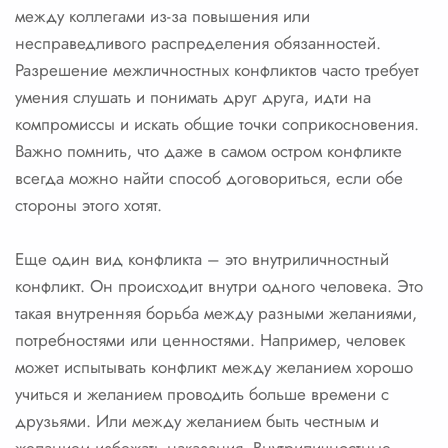
между коллегами из-за повышения или
несправедливого распределения обязанностей.
Разрешение межличностных конфликтов часто требует
умения слушать и понимать друг друга, идти на
компромиссы и искать общие точки соприкосновения.
Важно помнить, что даже в самом остром конфликте
всегда можно найти способ договориться, если обе
стороны этого хотят.
Еще один вид конфликта – это внутриличностный
конфликт. Он происходит внутри одного человека. Это
такая внутренняя борьба между разными желаниями,
потребностями или ценностями. Например, человек
может испытывать конфликт между желанием хорошо
учиться и желанием проводить больше времени с
друзьями. Или между желанием быть честным и