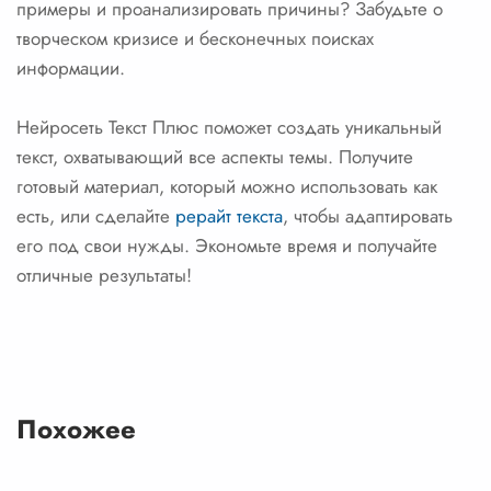
примеры и проанализировать причины? Забудьте о
творческом кризисе и бесконечных поисках
информации.
Нейросеть Текст Плюс поможет создать уникальный
текст, охватывающий все аспекты темы. Получите
готовый материал, который можно использовать как
есть, или сделайте
рерайт текста
, чтобы адаптировать
его под свои нужды. Экономьте время и получайте
отличные результаты!
Похожее