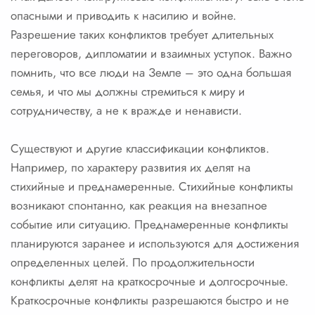
опасными и приводить к насилию и войне.
Разрешение таких конфликтов требует длительных
переговоров, дипломатии и взаимных уступок. Важно
помнить, что все люди на Земле – это одна большая
семья, и что мы должны стремиться к миру и
сотрудничеству, а не к вражде и ненависти.
Существуют и другие классификации конфликтов.
Например, по характеру развития их делят на
стихийные и преднамеренные. Стихийные конфликты
возникают спонтанно, как реакция на внезапное
событие или ситуацию. Преднамеренные конфликты
планируются заранее и используются для достижения
определенных целей. По продолжительности
конфликты делят на краткосрочные и долгосрочные.
Краткосрочные конфликты разрешаются быстро и не