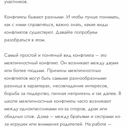
участников.
Конфликты бывают разными. И чтобы лучше понимать,
как с ними справляться, важно знать, какие виды
конфликтов существуют. Давайте попробуем
разобраться в этом.
Самый простой и понятный вид конфликта – это
межличностный конфликт. Он возникает между двумя
или более людьми. Причины межличностных
конфликтов могут быть самыми разнообразными:
разница в характерах, несовпадение интересов,
борьба за лидерство, личная неприязнь и так далее. В
школе межличностные конфликты часто возникают
между одноклассниками из-за споров, драк или
обидных слов. Дома – между братьями и сестрами из-
за игрушек или внимания родителей. На работе –