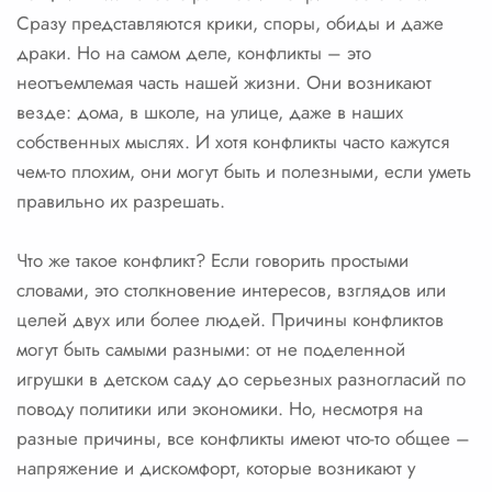
Сразу представляются крики, споры, обиды и даже
драки. Но на самом деле, конфликты – это
неотъемлемая часть нашей жизни. Они возникают
везде: дома, в школе, на улице, даже в наших
собственных мыслях. И хотя конфликты часто кажутся
чем-то плохим, они могут быть и полезными, если уметь
правильно их разрешать.
Что же такое конфликт? Если говорить простыми
словами, это столкновение интересов, взглядов или
целей двух или более людей. Причины конфликтов
могут быть самыми разными: от не поделенной
игрушки в детском саду до серьезных разногласий по
поводу политики или экономики. Но, несмотря на
разные причины, все конфликты имеют что-то общее –
напряжение и дискомфорт, которые возникают у