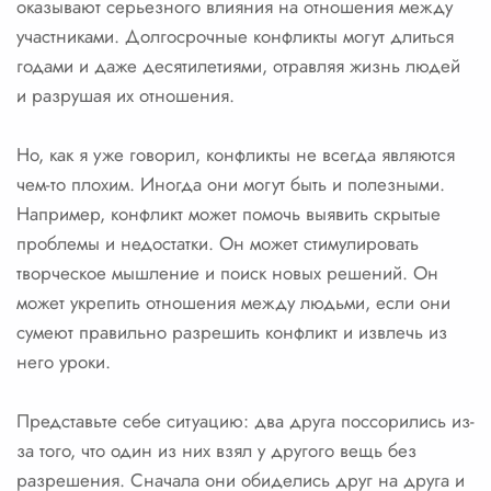
оказывают серьезного влияния на отношения между
участниками. Долгосрочные конфликты могут длиться
годами и даже десятилетиями, отравляя жизнь людей
и разрушая их отношения.
Но, как я уже говорил, конфликты не всегда являются
чем-то плохим. Иногда они могут быть и полезными.
Например, конфликт может помочь выявить скрытые
проблемы и недостатки. Он может стимулировать
творческое мышление и поиск новых решений. Он
может укрепить отношения между людьми, если они
сумеют правильно разрешить конфликт и извлечь из
него уроки.
Представьте себе ситуацию: два друга поссорились из-
за того, что один из них взял у другого вещь без
разрешения. Сначала они обиделись друг на друга и