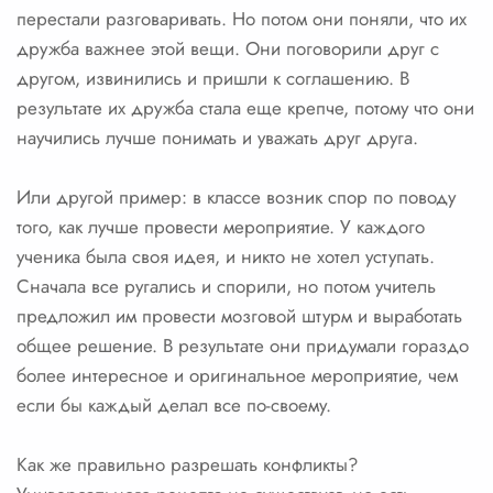
перестали разговаривать. Но потом они поняли, что их
дружба важнее этой вещи. Они поговорили друг с
другом, извинились и пришли к соглашению. В
результате их дружба стала еще крепче, потому что они
научились лучше понимать и уважать друг друга.
Или другой пример: в классе возник спор по поводу
того, как лучше провести мероприятие. У каждого
ученика была своя идея, и никто не хотел уступать.
Сначала все ругались и спорили, но потом учитель
предложил им провести мозговой штурм и выработать
общее решение. В результате они придумали гораздо
более интересное и оригинальное мероприятие, чем
если бы каждый делал все по-своему.
Как же правильно разрешать конфликты?