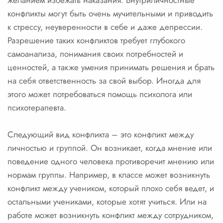
желанием избежать наказания. Внутриличностные
конфликты могут быть очень мучительными и приводить
к стрессу, неуверенности в себе и даже депрессии.
Разрешение таких конфликтов требует глубокого
самоанализа, понимания своих потребностей и
ценностей, а также умения принимать решения и брать
на себя ответственность за свой выбор. Иногда для
этого может потребоваться помощь психолога или
психотерапевта.
Следующий вид конфликта – это конфликт между
личностью и группой. Он возникает, когда мнение или
поведение одного человека противоречит мнению или
нормам группы. Например, в классе может возникнуть
конфликт между учеником, который плохо себя ведет, и
остальными учениками, которые хотят учиться. Или на
работе может возникнуть конфликт между сотрудником,