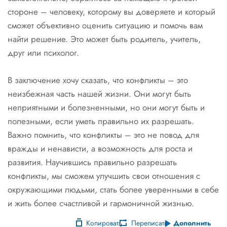
стороне – человеку, которому вы доверяете и который
сможет объективно оценить ситуацию и помочь вам
найти решение. Это может быть родитель, учитель,
друг или психолог.
В заключение хочу сказать, что конфликты – это
неизбежная часть нашей жизни. Они могут быть
неприятными и болезненными, но они могут быть и
полезными, если уметь правильно их разрешать.
Важно помнить, что конфликты – это не повод для
вражды и ненависти, а возможность для роста и
развития. Научившись правильно разрешать
конфликты, мы сможем улучшить свои отношения с
окружающими людьми, стать более уверенными в себе
и жить более счастливой и гармоничной жизнью.
Копировать
Переписать
Дополнить