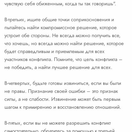
чувствую себя обиженным, когда ты так говоришь".
В-третьих, ищите общие точки соприкосновения и
пытайтесь найти компромиссное решение, которое
устроит обе стороны. Не всегда можно получить все,
что хочешь, но всегда можно найти решение, которое
будет справедливым и приемлемым для всех
участников конфликта. Помните, что цель конфликта –
не победить, а найти лучшее решение для всех.
В-четвертых, будьте готовы извиниться, если вы были
не правы. Признание своей ошибки – это признак
силы, а не слабости. Извинение может быть первым
шагом к примирению и восстановлению отношений.
В-пятых, если вы не можете разрешить конфликт
самостоятельно, обратитесь за помощью к третьей