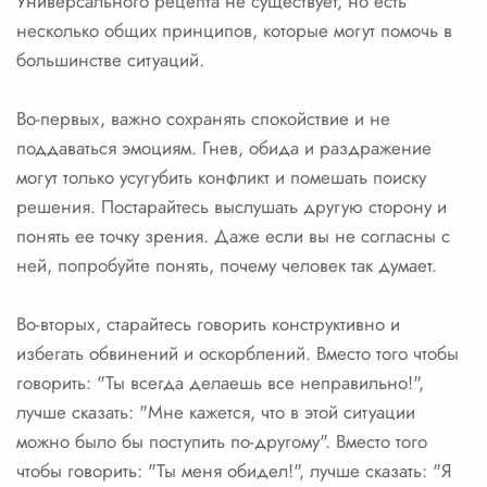
Универсального рецепта не существует, но есть
несколько общих принципов, которые могут помочь в
большинстве ситуаций.
Во-первых, важно сохранять спокойствие и не
поддаваться эмоциям. Гнев, обида и раздражение
могут только усугубить конфликт и помешать поиску
решения. Постарайтесь выслушать другую сторону и
понять ее точку зрения. Даже если вы не согласны с
ней, попробуйте понять, почему человек так думает.
Во-вторых, старайтесь говорить конструктивно и
избегать обвинений и оскорблений. Вместо того чтобы
говорить: "Ты всегда делаешь все неправильно!",
лучше сказать: "Мне кажется, что в этой ситуации
можно было бы поступить по-другому". Вместо того
чтобы говорить: "Ты меня обидел!", лучше сказать: "Я