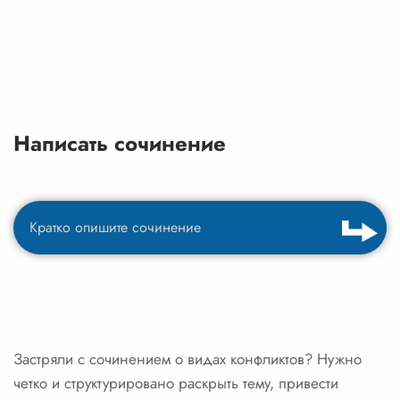
Написать сочинение
Застряли с сочинением о видах конфликтов? Нужно
четко и структурировано раскрыть тему, привести