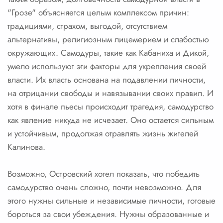
"Грозе" объясняется целым комплексом причин:
традициями, страхом, выгодой, отсутствием
альтернативы, религиозным лицемерием и слабостью
окружающих. Самодуры, такие как Кабаниха и Дикой,
умело используют эти факторы для укрепления своей
власти. Их власть основана на подавлении личности,
на отрицании свободы и навязывании своих правил. И
хотя в финале пьесы происходит трагедия, самодурство
как явление никуда не исчезает. Оно остается сильным
и устойчивым, продолжая отравлять жизнь жителей
Калинова.
Возможно, Островский хотел показать, что победить
самодурство очень сложно, почти невозможно. Для
этого нужны сильные и независимые личности, готовые
бороться за свои убеждения. Нужны образованные и