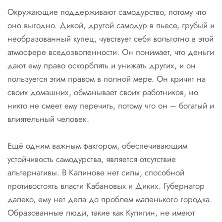
Окружающие поддерживают самодурство, потому что
оно выгодно. Дикой, другой самодур в пьесе, грубый и
необразованный купец, чувствует себя вольготно в этой
атмосфере вседозволенности. Он понимает, что деньги
дают ему право оскорблять и унижать других, и он
пользуется этим правом в полной мере. Он кричит на
своих домашних, обманывает своих работников, но
никто не смеет ему перечить, потому что он – богатый и
влиятельный человек.
Ещё одним важным фактором, обеспечивающим
устойчивость самодурства, является отсутствие
альтернативы. В Калинове нет силы, способной
противостоять власти Кабановых и Диких. Губернатор
далеко, ему нет дела до проблем маленького городка.
Образованные люди, такие как Кулигин, не имеют