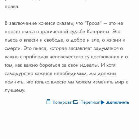
права.
В заключение хочется сказать, что "Гроза" – это не
просто пьеса о трагической судьбе Катерины. Это
пьеса о власти и свободе, о добре и зле, о жизни и
смерти. Это пьеса, которая заставляет задуматься о
важных проблемах человеческого существования и о
том, как важно бороться за свои идеалы. И хотя
самодурство кажется непобедимым, мы должны
помнить, что только вместе мы можем изменить мир к
лучшему.
Копировать
Переписать
Дополнить