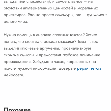
выгоды или спокойствия), и самое главное – на
отсутствии альтернативных ценностей и моральных
ориентиров. Это не просто самодуры, это – фундамент
целого мира.
Нужна помощь в анализе сложных текстов? Хотите
понять, что стоит за строками классики? Текст Плюс
выделит ключевые аргументы, проанализирует
скрытые смыслы и предоставит глубокое понимание
произведения. Забудьте о часах, потраченных на
поиски нужной информации, доверьте
рерайт текста
нейросети.
Похожее