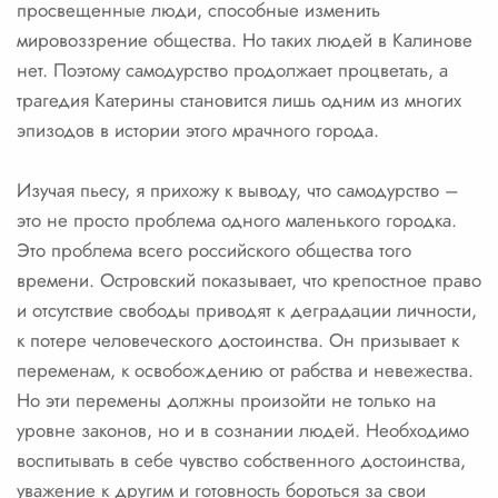
просвещенные люди, способные изменить
мировоззрение общества. Но таких людей в Калинове
нет. Поэтому самодурство продолжает процветать, а
трагедия Катерины становится лишь одним из многих
эпизодов в истории этого мрачного города.
Изучая пьесу, я прихожу к выводу, что самодурство –
это не просто проблема одного маленького городка.
Это проблема всего российского общества того
времени. Островский показывает, что крепостное право
и отсутствие свободы приводят к деградации личности,
к потере человеческого достоинства. Он призывает к
переменам, к освобождению от рабства и невежества.
Но эти перемены должны произойти не только на
уровне законов, но и в сознании людей. Необходимо
воспитывать в себе чувство собственного достоинства,
уважение к другим и готовность бороться за свои