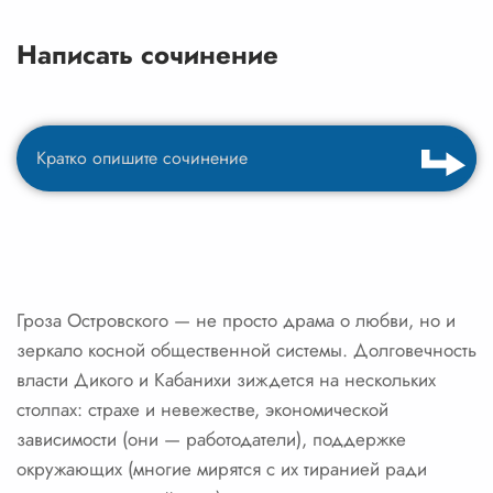
Написать сочинение
Гроза Островского — не просто драма о любви, но и
зеркало косной общественной системы. Долговечность
власти Дикого и Кабанихи зиждется на нескольких
столпах: страхе и невежестве, экономической
зависимости (они — работодатели), поддержке
окружающих (многие мирятся с их тиранией ради