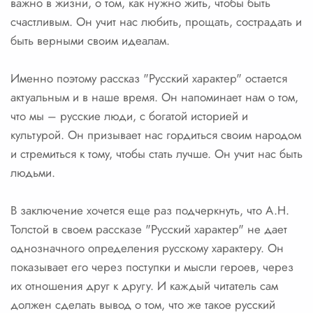
важно в жизни, о том, как нужно жить, чтобы быть
счастливым. Он учит нас любить, прощать, сострадать и
быть верными своим идеалам.
Именно поэтому рассказ "Русский характер" остается
актуальным и в наше время. Он напоминает нам о том,
что мы – русские люди, с богатой историей и
культурой. Он призывает нас гордиться своим народом
и стремиться к тому, чтобы стать лучше. Он учит нас быть
людьми.
В заключение хочется еще раз подчеркнуть, что А.Н.
Толстой в своем рассказе "Русский характер" не дает
однозначного определения русскому характеру. Он
показывает его через поступки и мысли героев, через
их отношения друг к другу. И каждый читатель сам
должен сделать вывод о том, что же такое русский