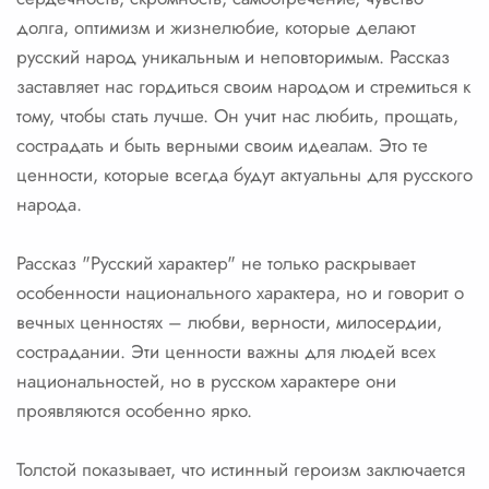
долга, оптимизм и жизнелюбие, которые делают
русский народ уникальным и неповторимым. Рассказ
заставляет нас гордиться своим народом и стремиться к
тому, чтобы стать лучше. Он учит нас любить, прощать,
сострадать и быть верными своим идеалам. Это те
ценности, которые всегда будут актуальны для русского
народа.
Рассказ "Русский характер" не только раскрывает
особенности национального характера, но и говорит о
вечных ценностях – любви, верности, милосердии,
сострадании. Эти ценности важны для людей всех
национальностей, но в русском характере они
проявляются особенно ярко.
Толстой показывает, что истинный героизм заключается