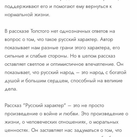
поддерживают его и помогают ему вернуться к
нормальной жизни.
В рассказе Толстого нет однозначных ответов на
вопрос о том, что такое русский характер. Автор
показывает нам разные грани этого характера, его
сильные и слабые стороны. Но в целом рассказ
оставляет светлое и оптимистичное впечатление. Он
показывает, что русский народ – это народ с богатой
душой и большим сердцем, способный на великие
дела.
Рассказ "Русский характер" – это не просто
произведение о войне и любви. Это произведение о
жизни, о человеческих отношениях, о моральных
ценностях. Он заставляет нас задуматься о том, что