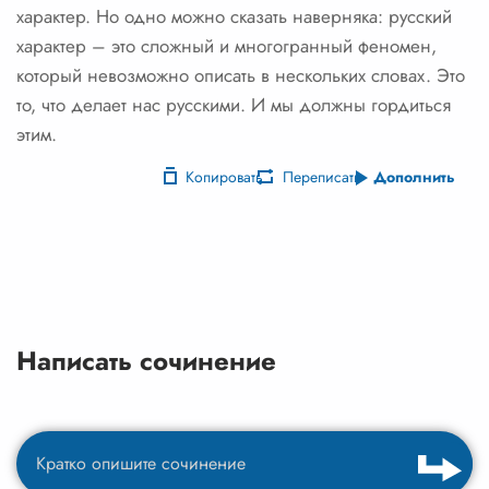
характер. Но одно можно сказать наверняка: русский
характер – это сложный и многогранный феномен,
который невозможно описать в нескольких словах. Это
то, что делает нас русскими. И мы должны гордиться
этим.
Копировать
Переписать
Дополнить
Написать сочинение