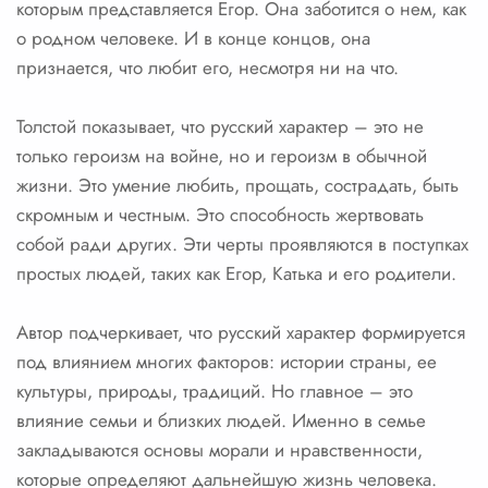
которым представляется Егор. Она заботится о нем, как
о родном человеке. И в конце концов, она
признается, что любит его, несмотря ни на что.
Толстой показывает, что русский характер – это не
только героизм на войне, но и героизм в обычной
жизни. Это умение любить, прощать, сострадать, быть
скромным и честным. Это способность жертвовать
собой ради других. Эти черты проявляются в поступках
простых людей, таких как Егор, Катька и его родители.
Автор подчеркивает, что русский характер формируется
под влиянием многих факторов: истории страны, ее
культуры, природы, традиций. Но главное – это
влияние семьи и близких людей. Именно в семье
закладываются основы морали и нравственности,
которые определяют дальнейшую жизнь человека.