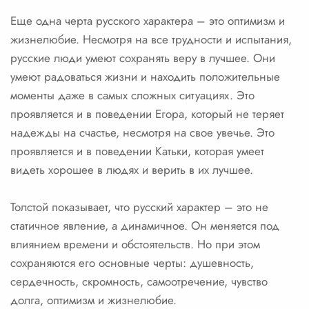
Еще одна черта русского характера – это оптимизм и
жизнелюбие. Несмотря на все трудности и испытания,
русские люди умеют сохранять веру в лучшее. Они
умеют радоваться жизни и находить положительные
моменты даже в самых сложных ситуациях. Это
проявляется и в поведении Егора, который не теряет
надежды на счастье, несмотря на свое увечье. Это
проявляется и в поведении Катьки, которая умеет
видеть хорошее в людях и верить в их лучшее.
Толстой показывает, что русский характер – это не
статичное явление, а динамичное. Он меняется под
влиянием времени и обстоятельств. Но при этом
сохраняются его основные черты: душевность,
сердечность, скромность, самоотречение, чувство
долга, оптимизм и жизнелюбие.