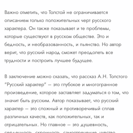
Важно отметить, что Толстой не ограничивается
описанием только положительных черт русского
характера. Он также показывает и те проблемы,
которые существуют в русском обществе. Это и
бедность, и необразованность, и пьянство. Но автор
верит, что русский народ сможет преодолеть все
трудности и построить лучшее будущее.
В заключение можно сказать, что рассказ А.Н. Толстого
"Русский характер" – это глубокое и многогранное
произведение, которое заставляет задуматься о том, что
значит быть русским. Автор показывает, что русский
характер – это сложный и противоречивый сплав
различных качеств, как положительных, так и
отрицательных. Но главное – это душевность,
сердечность, скромность, самоотречение, чувство