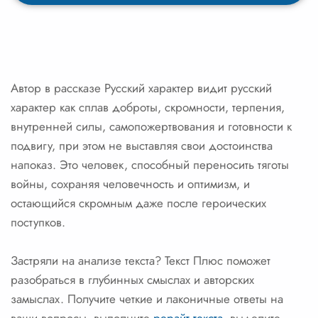
Автор в рассказе Русский характер видит русский
характер как сплав доброты, скромности, терпения,
внутренней силы, самопожертвования и готовности к
подвигу, при этом не выставляя свои достоинства
напоказ. Это человек, способный переносить тяготы
войны, сохраняя человечность и оптимизм, и
остающийся скромным даже после героических
поступков.
Застряли на анализе текста? Текст Плюс поможет
разобраться в глубинных смыслах и авторских
замыслах. Получите четкие и лаконичные ответы на