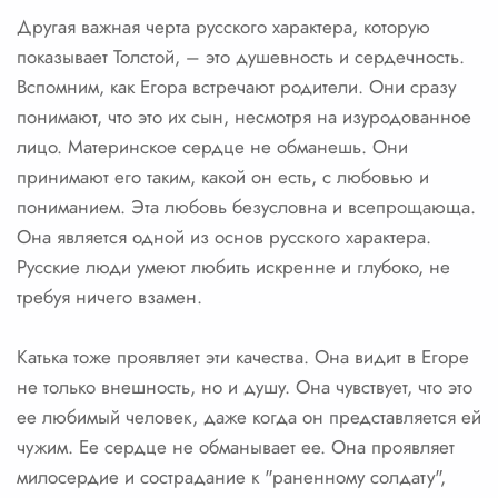
Другая важная черта русского характера, которую
показывает Толстой, – это душевность и сердечность.
Вспомним, как Егора встречают родители. Они сразу
понимают, что это их сын, несмотря на изуродованное
лицо. Материнское сердце не обманешь. Они
принимают его таким, какой он есть, с любовью и
пониманием. Эта любовь безусловна и всепрощающа.
Она является одной из основ русского характера.
Русские люди умеют любить искренне и глубоко, не
требуя ничего взамен.
Катька тоже проявляет эти качества. Она видит в Егоре
не только внешность, но и душу. Она чувствует, что это
ее любимый человек, даже когда он представляется ей
чужим. Ее сердце не обманывает ее. Она проявляет
милосердие и сострадание к "раненному солдату",