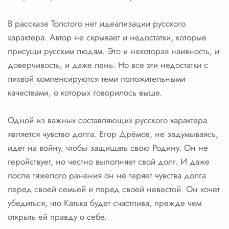
В рассказе Толстого нет идеализации русского
характера. Автор не скрывает и недостатки, которые
присущи русским людям. Это и некоторая наивность, и
доверчивость, и даже лень. Но все эти недостатки с
лихвой компенсируются теми положительными
качествами, о которых говорилось выше.
Одной из важных составляющих русского характера
является чувство долга. Егор Дрёмов, не задумываясь,
идет на войну, чтобы защищать свою Родину. Он не
геройствует, но честно выполняет свой долг. И даже
после тяжелого ранения он не теряет чувства долга
перед своей семьей и перед своей невестой. Он хочет
убедиться, что Катька будет счастлива, прежде чем
открыть ей правду о себе.