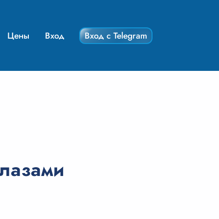
Цены
Вход
Вход с Telegram
глазами