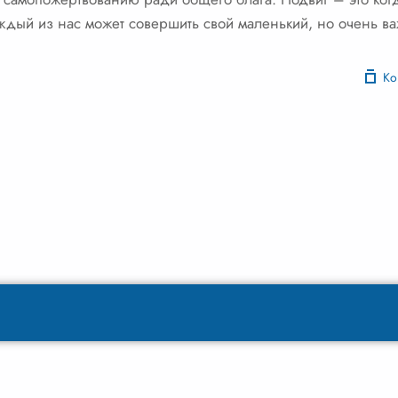
аждый из нас может совершить свой маленький, но очень в
Ко