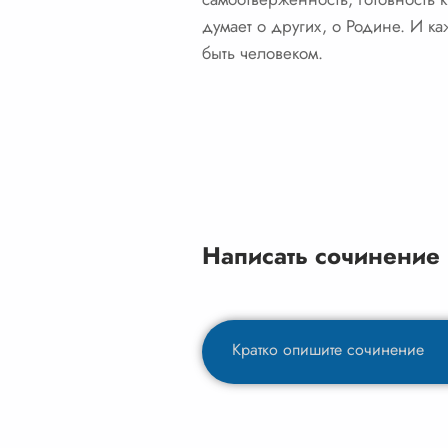
думает о других, о Родине. И к
быть человеком.
Написать сочинение