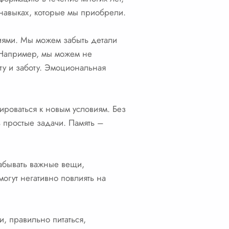
 навыках, которые мы приобрели.
ниями. Мы можем забыть детали
. Например, мы можем не
ту и заботу. Эмоциональная
ироваться к новым условиям. Без
ь простые задачи. Память –
забывать важные вещи,
огут негативно повлиять на
, правильно питаться,