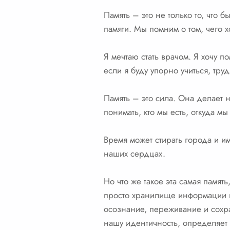
Память – это не только то, что 
памяти. Мы помним о том, чего х
Я мечтаю стать врачом. Я хочу по
если я буду упорно учиться, труд
Память – это сила. Она делает
понимать, кто мы есть, откуда м
Время может стирать города и им
наших сердцах.
Но что же такое эта самая памят
просто хранилище информации в
осознание, переживание и сохр
нашу идентичность, определяет