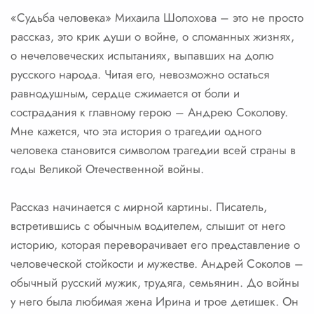
«Судьба человека» Михаила Шолохова – это не просто
рассказ, это крик души о войне, о сломанных жизнях,
о нечеловеческих испытаниях, выпавших на долю
русского народа. Читая его, невозможно остаться
равнодушным, сердце сжимается от боли и
сострадания к главному герою – Андрею Соколову.
Мне кажется, что эта история о трагедии одного
человека становится символом трагедии всей страны в
годы Великой Отечественной войны.
Рассказ начинается с мирной картины. Писатель,
встретившись с обычным водителем, слышит от него
историю, которая переворачивает его представление о
человеческой стойкости и мужестве. Андрей Соколов –
обычный русский мужик, трудяга, семьянин. До войны
у него была любимая жена Ирина и трое детишек. Он