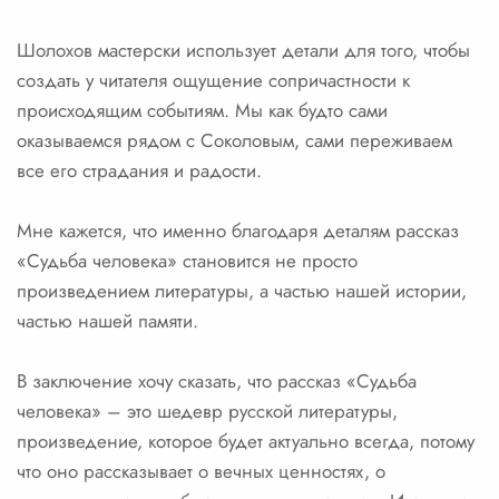
Шолохов мастерски использует детали для того, чтобы
создать у читателя ощущение сопричастности к
происходящим событиям. Мы как будто сами
оказываемся рядом с Соколовым, сами переживаем
все его страдания и радости.
Мне кажется, что именно благодаря деталям рассказ
«Судьба человека» становится не просто
произведением литературы, а частью нашей истории,
частью нашей памяти.
В заключение хочу сказать, что рассказ «Судьба
человека» – это шедевр русской литературы,
произведение, которое будет актуально всегда, потому
что оно рассказывает о вечных ценностях, о