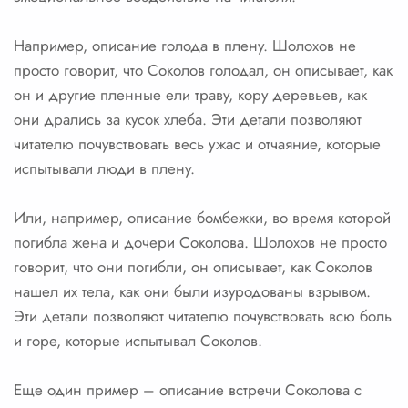
Например, описание голода в плену. Шолохов не
просто говорит, что Соколов голодал, он описывает, как
он и другие пленные ели траву, кору деревьев, как
они дрались за кусок хлеба. Эти детали позволяют
читателю почувствовать весь ужас и отчаяние, которые
испытывали люди в плену.
Или, например, описание бомбежки, во время которой
погибла жена и дочери Соколова. Шолохов не просто
говорит, что они погибли, он описывает, как Соколов
нашел их тела, как они были изуродованы взрывом.
Эти детали позволяют читателю почувствовать всю боль
и горе, которые испытывал Соколов.
Еще один пример – описание встречи Соколова с