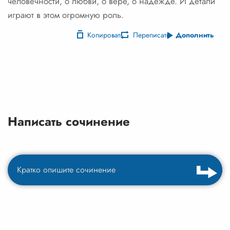
человечности, о любви, о вере, о надежде. И детали
играют в этом огромную роль.
Копировать
Переписать
Дополнить
Написать сочинение