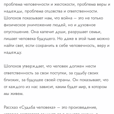
проблема человечности и жестокости, проблема веры и
надежды, проблема отцовства и ответственности.
Шолохов показывает нам, что война – это не только
физическое уничтожение людей, но и духовное
опустошение. Она калечит души, разрушает семьи,
лишает человека будущего. Но даже в этой тьме можно
найти свет, если сохранить в себе человечность, веру и
надежду.
Шолохов утверждает, что человек должен нести
ответственность за свои поступки, за судьбу своих
близких, за будущее своей страны. Он показывает, что
от каждого из нас зависит, каким будет мир, в котором
мы живем.
Рассказ «Судьба человека» – это произведение,