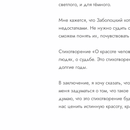
светлого, и для тёмного.
Мне кажется, что Заболоцкий хот
недостатками. Не нужно судить 
сможем понять их, почувствовать
Стихотворение «О красоте челов
людях, о судьбе. Это стихотворе
долгие годы.
В заключение, я хочу сказать, 
меня задуматься о том, что тако
думаю, что это стихотворение бу
нас ценить истинную красоту, кр