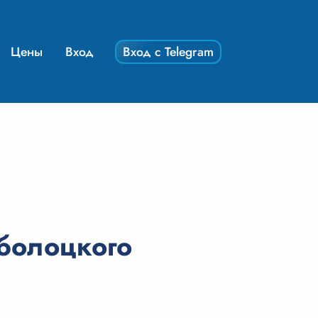
Цены
Вход
Вход с Telegram
болоцкого